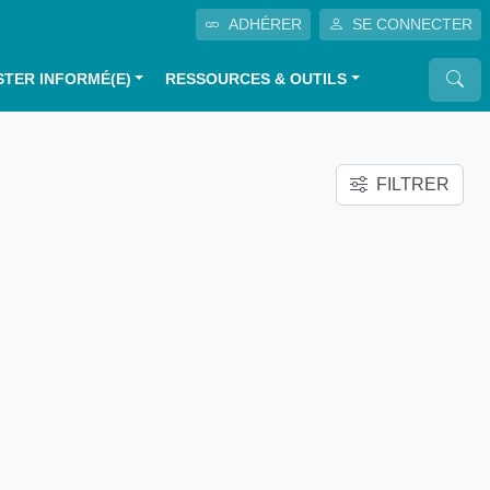
ADHÉRER
SE CONNECTER
STER INFORMÉ(E)
RESSOURCES & OUTILS
FILTRER