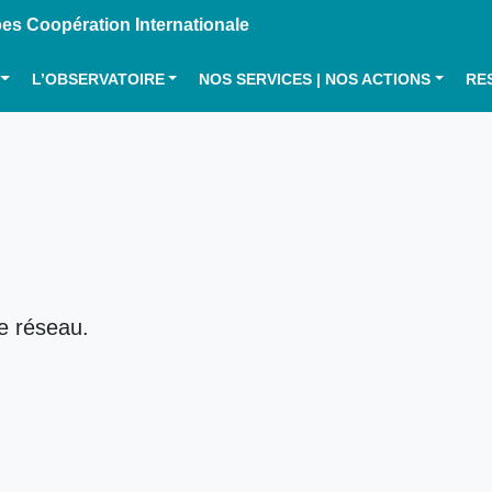
s Coopération Internationale
L’OBSERVATOIRE
NOS SERVICES | NOS ACTIONS
RE
le réseau.