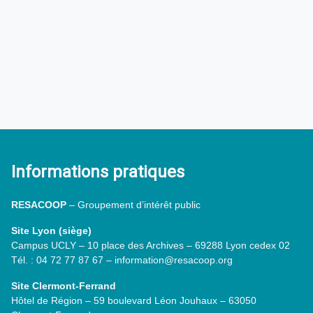
Informations pratiques
RESACOOP
– Groupement d’intérêt public
Site Lyon (siège)
Campus UCLY – 10 place des Archives – 69288 Lyon cedex 02
Tél. : 04 72 77 87 67 – information@resacoop.org
Site Clermont-Ferrand
Hôtel de Région – 59 boulevard Léon Jouhaux – 63050