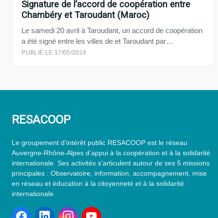
Signature de l’accord de coopération entre
Chambéry et Taroudant (Maroc)
Le samedi 20 avril à Taroudant, un accord de coopération
a été signé entre les villes de et Taroudant par…
PUBLIÉ LE 17/05/2024
RESACOOP
Le groupement d’intérêt public RESACOOP est le réseau
Auvergne-Rhône-Alpes d’appui à la coopération et à la solidarité
internationale. Ses activités s’articulent autour de ses 5 missions
principales : Observatoire, information, accompagnement, mise
en réseau et éducation à la citoyenneté et à la solidarité
internationale.