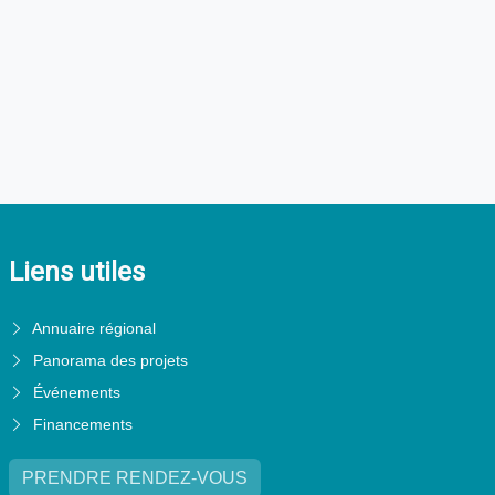
Liens utiles
Annuaire régional
Panorama des projets
Événements
Financements
PRENDRE RENDEZ-VOUS