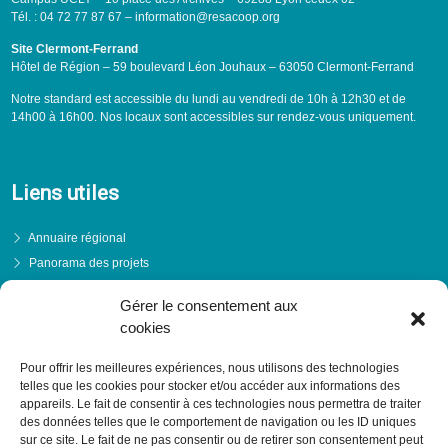
Tél. : 04 72 77 87 67 – information@resacoop.org
Site Clermont-Ferrand
Hôtel de Région – 59 boulevard Léon Jouhaux – 63050 Clermont-Ferrand
Notre standard est accessible du lundi au vendredi de 10h à 12h30 et de
14h00 à 16h00. Nos locaux sont accessibles sur rendez-vous uniquement.
Liens utiles
Annuaire régional
Panorama des projets
Événements
Gérer le consentement aux
Financements
cookies
PRENDRE RENDEZ-VOUS
Pour offrir les meilleures expériences, nous utilisons des technologies
telles que les cookies pour stocker et/ou accéder aux informations des
appareils. Le fait de consentir à ces technologies nous permettra de traiter
des données telles que le comportement de navigation ou les ID uniques
sur ce site. Le fait de ne pas consentir ou de retirer son consentement peut