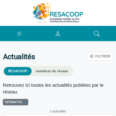
Actualités
FILTRER
RESACOOP
membres du réseau
Retrouvez ici toutes les actualités publiées par le
réseau.
TETRAKTYS
2 actualités