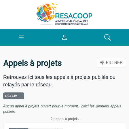
Appels à projets
FILTRER
Retrouvez ici tous les appels à projets publiés ou
relayés par le réseau.
DCTCIV
Aucun appel à projets ouvert pour le moment. Voici les derniers appels
publiés.
2 appels à projets