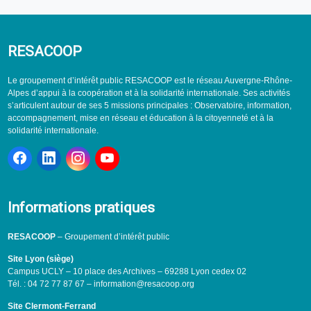
RESACOOP
Le groupement d’intérêt public RESACOOP est le réseau Auvergne-Rhône-
Alpes d’appui à la coopération et à la solidarité internationale. Ses activités
s’articulent autour de ses 5 missions principales : Observatoire, information,
accompagnement, mise en réseau et éducation à la citoyenneté et à la
solidarité internationale.
Informations pratiques
RESACOOP
– Groupement d’intérêt public
Site Lyon (siège)
Campus UCLY – 10 place des Archives – 69288 Lyon cedex 02
Tél. : 04 72 77 87 67 – information@resacoop.org
Site Clermont-Ferrand