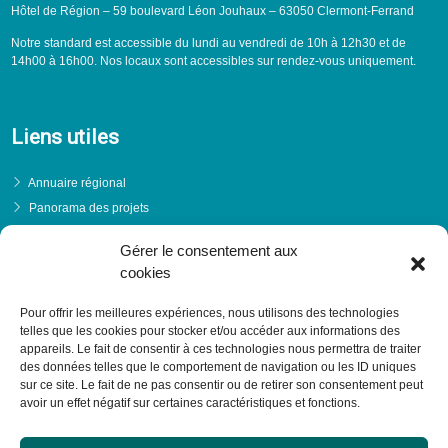
Hôtel de Région – 59 boulevard Léon Jouhaux – 63050 Clermont-Ferrand
Notre standard est accessible du lundi au vendredi de 10h à 12h30 et de
14h00 à 16h00. Nos locaux sont accessibles sur rendez-vous uniquement.
Liens utiles
Annuaire régional
Panorama des projets
Événements
Gérer le consentement aux
Financements
cookies
PRENDRE RENDEZ-VOUS
Pour offrir les meilleures expériences, nous utilisons des technologies
telles que les cookies pour stocker et/ou accéder aux informations des
appareils. Le fait de consentir à ces technologies nous permettra de traiter
des données telles que le comportement de navigation ou les ID uniques
sur ce site. Le fait de ne pas consentir ou de retirer son consentement peut
avoir un effet négatif sur certaines caractéristiques et fonctions.