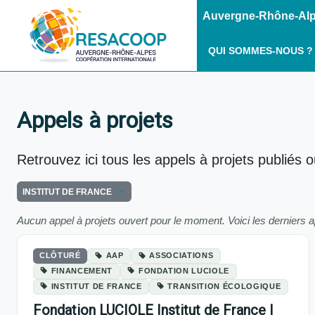
Auvergne-Rhône-Alpe
QUI SOMMES-NOUS ?
Appels à projets
Retrouvez ici tous les appels à projets publiés 
INSTITUT DE FRANCE
Aucun appel à projets ouvert pour le moment. Voici les derniers a
CLÔTURÉ
AAP
ASSOCIATIONS
FINANCEMENT
FONDATION LUCIOLE
INSTITUT DE FRANCE
TRANSITION ÉCOLOGIQUE
Fondation LUCIOLE Institut de France |