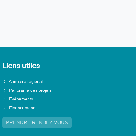
Liens utiles
Annuaire régional
Panorama des projets
Événements
Financements
PRENDRE RENDEZ-VOUS