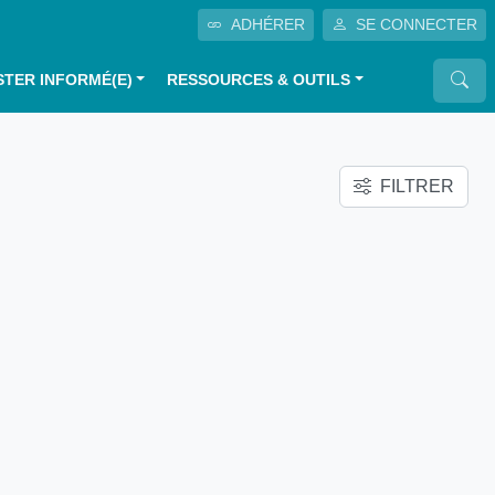
ADHÉRER
SE CONNECTER
STER INFORMÉ(E)
RESSOURCES & OUTILS
FILTRER