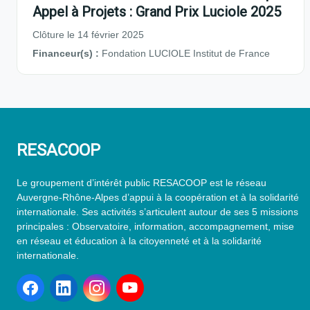
Appel à Projets : Grand Prix Luciole 2025
Clôture le 14 février 2025
Financeur(s) :
Fondation LUCIOLE Institut de France
RESACOOP
Le groupement d’intérêt public RESACOOP est le réseau
Auvergne-Rhône-Alpes d’appui à la coopération et à la solidarité
internationale. Ses activités s’articulent autour de ses 5 missions
principales : Observatoire, information, accompagnement, mise
en réseau et éducation à la citoyenneté et à la solidarité
internationale.