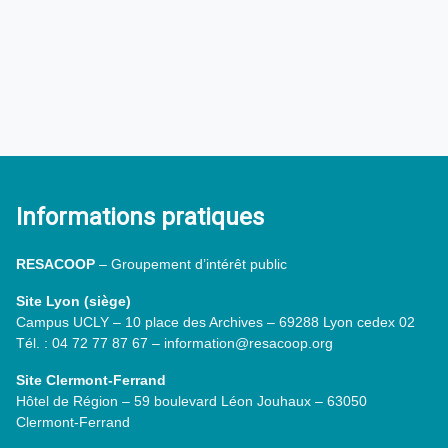
Informations pratiques
RESACOOP
– Groupement d’intérêt public
Site Lyon (siège)
Campus UCLY – 10 place des Archives – 69288 Lyon cedex 02
Tél. : 04 72 77 87 67 – information@resacoop.org
Site Clermont-Ferrand
Hôtel de Région – 59 boulevard Léon Jouhaux – 63050
Clermont-Ferrand