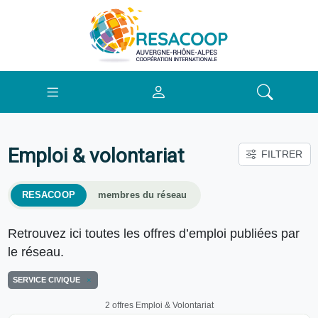
Emploi & volontariat
FILTRER
RESACOOP
membres du réseau
Retrouvez ici toutes les offres d’emploi publiées par
le réseau.
SERVICE CIVIQUE
2 offres Emploi & Volontariat