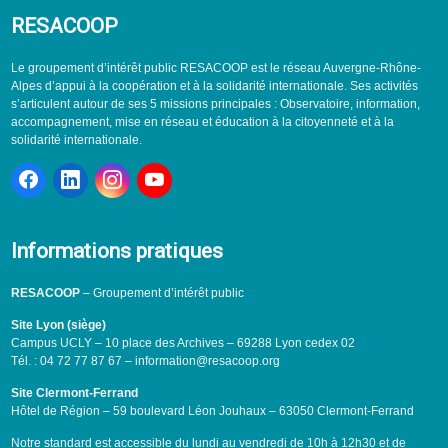
RESACOOP
Le groupement d’intérêt public RESACOOP est le réseau Auvergne-Rhône-
Alpes d’appui à la coopération et à la solidarité internationale. Ses activités
s’articulent autour de ses 5 missions principales : Observatoire, information,
accompagnement, mise en réseau et éducation à la citoyenneté et à la
solidarité internationale.
Informations pratiques
RESACOOP
– Groupement d’intérêt public
Site Lyon (siège)
Campus UCLY – 10 place des Archives – 69288 Lyon cedex 02
Tél. : 04 72 77 87 67 – information@resacoop.org
Site Clermont-Ferrand
Hôtel de Région – 59 boulevard Léon Jouhaux – 63050 Clermont-Ferrand
Notre standard est accessible du lundi au vendredi de 10h à 12h30 et de