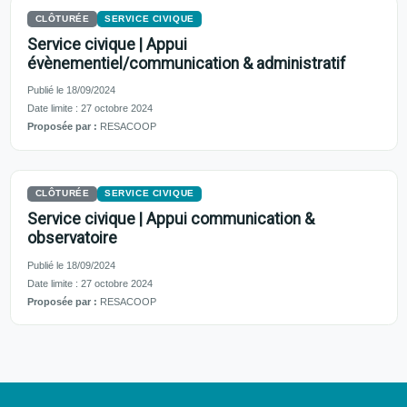
CLÔTURÉE
SERVICE CIVIQUE
Service civique | Appui
évènementiel/communication & administratif
Publié le 18/09/2024
Date limite : 27 octobre 2024
Proposée par :
RESACOOP
CLÔTURÉE
SERVICE CIVIQUE
Service civique | Appui communication &
observatoire
Publié le 18/09/2024
Date limite : 27 octobre 2024
Proposée par :
RESACOOP