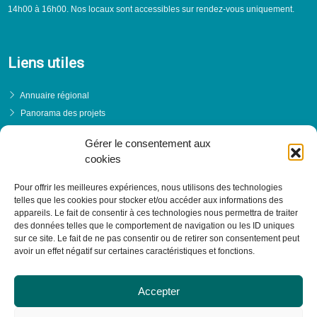
14h00 à 16h00. Nos locaux sont accessibles sur rendez-vous uniquement.
Liens utiles
Annuaire régional
Panorama des projets
Événements
Gérer le consentement aux
Financements
cookies
PRENDRE RENDEZ-VOUS
Pour offrir les meilleures expériences, nous utilisons des technologies
telles que les cookies pour stocker et/ou accéder aux informations des
appareils. Le fait de consentir à ces technologies nous permettra de traiter
des données telles que le comportement de navigation ou les ID uniques
sur ce site. Le fait de ne pas consentir ou de retirer son consentement peut
avoir un effet négatif sur certaines caractéristiques et fonctions.
Accepter