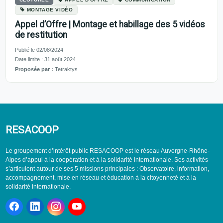
MONTAGE VIDÉO
Appel d’Offre | Montage et habillage des 5 vidéos
de restitution
Publié le 02/08/2024
Date limite : 31 août 2024
Proposée par :
Tetraktys
RESACOOP
Le groupement d’intérêt public RESACOOP est le réseau Auvergne-Rhône-
Alpes d’appui à la coopération et à la solidarité internationale. Ses activités
s’articulent autour de ses 5 missions principales : Observatoire, information,
accompagnement, mise en réseau et éducation à la citoyenneté et à la
solidarité internationale.