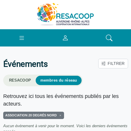
Événements
FILTRER
RESACOOP
membres du réseau
Retrouvez ici tous les événements publiés par les
acteurs.
ASSOCIATION 20 DEGRÉS NORD
Aucun événement à venir pour le moment. Voici les derniers événements