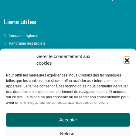
Liens utiles
Annuaire régional
Panorama des projets
Événements
Gérer le consentement aux
Financements
cookies
PRENDRE RENDEZ-VOUS
Pour offrir les meilleures expériences, nous utilisons des technologies
telles que les cookies pour stocker et/ou accéder aux informations des
appareils. Le fait de consentir à ces technologies nous permettra de traiter
des données telles que le comportement de navigation ou les ID uniques
sur ce site. Le fait de ne pas consentir ou de retirer son consentement peut
avoir un effet négatif sur certaines caractéristiques et fonctions.
Accepter
Refuser