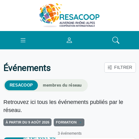
Événements
FILTRER
RESACOOP
membres du réseau
Retrouvez ici tous les événements publiés par le
réseau.
À PARTIR DU 9 AOÛT 2026
FORMATION
3 événements