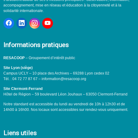
accompagnement, mise en réseau et éducation à la citoyenneté et à la
solidarité internationale.
Informations pratiques
RESACOOP
– Groupement d’intérêt public
Site Lyon (siège)
Campus UCLY – 10 place des Archives – 69288 Lyon cedex 02
Tél. : 04 72 77 87 67 – information@resacoop.org
Site Clermont-Ferrand
Hôtel de Région – 59 boulevard Léon Jouhaux – 63050 Clermont-Ferrand
Notre standard est accessible du lundi au vendredi de 10h à 12h30 et de
14h00 à 16h00. Nos locaux sont accessibles sur rendez-vous uniquement.
Liens utiles