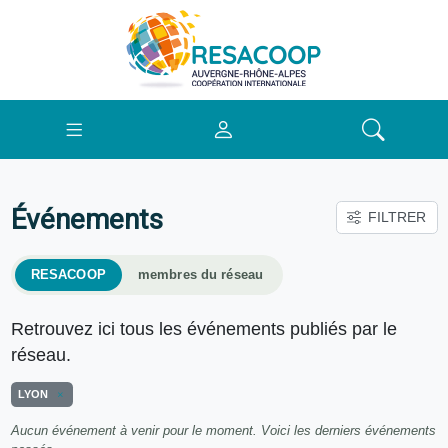
Événements
FILTRER
RESACOOP
membres du réseau
Retrouvez ici tous les événements publiés par le
réseau.
LYON
Aucun événement à venir pour le moment. Voici les derniers événements