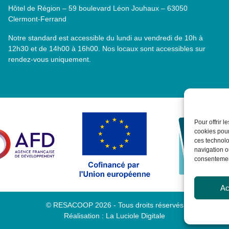
Hôtel de Région – 59 boulevard Léon Jouhaux – 63050
Clermont-Ferrand
Notre standard est accessible du lundi au vendredi de 10h à
12h30 et de 14h00 à 16h00. Nos locaux sont accessibles sur
rendez-vous uniquement.
Pour offrir 
cookies pour
ces technolo
navigation ou
consentement
Ac
© RESACOOP 2026 - Tous droits réservés
Réalisation :
La Luciole Digitale