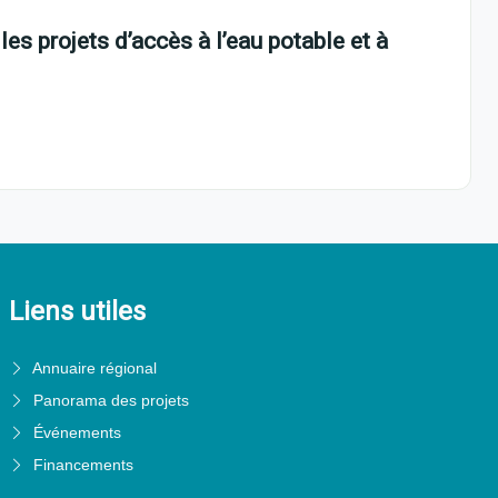
s projets d’accès à l’eau potable et à
Liens utiles
Annuaire régional
Panorama des projets
Événements
Financements