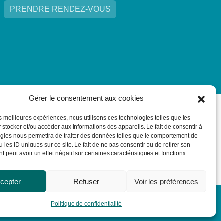
PRENDRE RENDEZ-VOUS
Gérer le consentement aux cookies
les meilleures expériences, nous utilisons des technologies telles que les
 stocker et/ou accéder aux informations des appareils. Le fait de consentir à
gies nous permettra de traiter des données telles que le comportement de
 les ID uniques sur ce site. Le fait de ne pas consentir ou de retirer son
 peut avoir un effet négatif sur certaines caractéristiques et fonctions.
cepter
Refuser
Voir les préférences
Politique de confidentialité