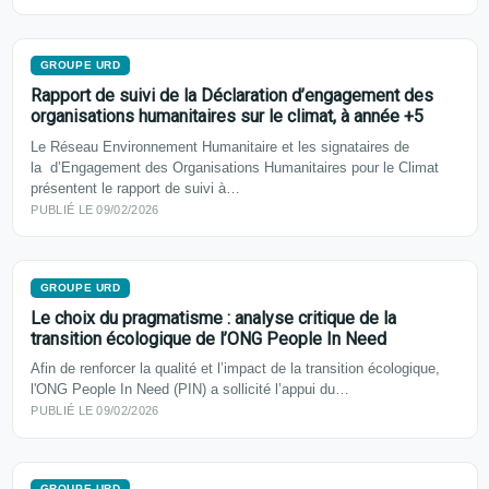
GROUPE URD
Rapport de suivi de la Déclaration d’engagement des
organisations humanitaires sur le climat, à année +5
Le Réseau Environnement Humanitaire et les signataires de
la d’Engagement des Organisations Humanitaires pour le Climat
présentent le rapport de suivi à…
PUBLIÉ LE 09/02/2026
GROUPE URD
Le choix du pragmatisme : analyse critique de la
transition écologique de l’ONG People In Need
Afin de renforcer la qualité et l’impact de la transition écologique,
l'ONG People In Need (PIN) a sollicité l’appui du…
PUBLIÉ LE 09/02/2026
GROUPE URD