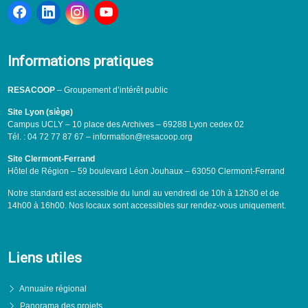
Informations pratiques
RESACOOP
– Groupement d’intérêt public
Site Lyon (siège)
Campus UCLY – 10 place des Archives – 69288 Lyon cedex 02
Tél. : 04 72 77 87 67 – information@resacoop.org
Site Clermont-Ferrand
Hôtel de Région – 59 boulevard Léon Jouhaux – 63050 Clermont-Ferrand
Notre standard est accessible du lundi au vendredi de 10h à 12h30 et de
14h00 à 16h00. Nos locaux sont accessibles sur rendez-vous uniquement.
Liens utiles
Annuaire régional
Panorama des projets