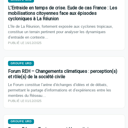
L’Entraide en temps de crise. Eude de cas France : Les
mobilisations citoyennes face aux épisodes
cycloniques à La Réunion
L’île de La Réunion, fortement exposée aux cyclones tropicaux,
constitue un terrain pertinent pour analyser les dynamiques
d’entraide en contexte…
PUBLIÉ LE 16/12/2025
GROUPE URD
Forum REH – Changements climatiques : perception(s)
et rôle(s) de la société civile
Le Forum constitue l’arène d’échanges d’idées et de débats,
permettant le partage d’informations et d’expériences entre les
membres du Réseau…
PUBLIÉ LE 01/12/2025
GROUPE URD