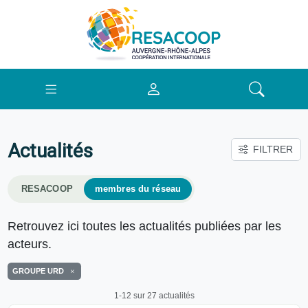
Actualités
FILTRER
RESACOOP
membres du réseau
Retrouvez ici toutes les actualités publiées par les
acteurs.
GROUPE URD
1-12 sur 27 actualités