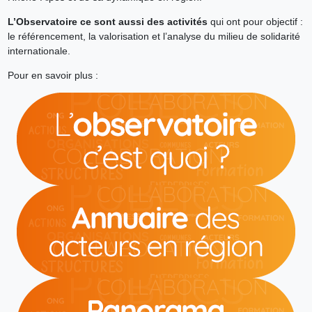
L’Observatoire ce sont aussi des activités
qui ont pour objectif :
le référencement, la valorisation et l’analyse du milieu de solidarité
internationale.
Pour en savoir plus :