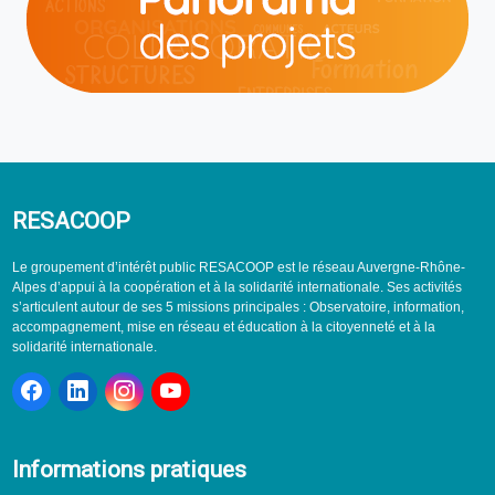
RESACOOP
Le groupement d’intérêt public RESACOOP est le réseau Auvergne-Rhône-
Alpes d’appui à la coopération et à la solidarité internationale. Ses activités
s’articulent autour de ses 5 missions principales : Observatoire, information,
accompagnement, mise en réseau et éducation à la citoyenneté et à la
solidarité internationale.
Informations pratiques