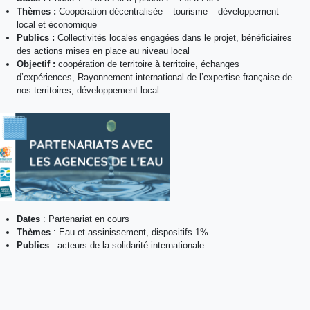
Thèmes :
Coopération décentralisée – tourisme – développement
local et économique
Publics :
Collectivités locales engagées dans le projet, bénéficiaires
des actions mises en place au niveau local
Objectif :
coopération de territoire à territoire, échanges
d’expériences, Rayonnement international de l’expertise française de
nos territoires, développement local
Dates
: Partenariat en cours
Thèmes
: Eau et assinissement, dispositifs 1%
Publics
: acteurs de la solidarité internationale