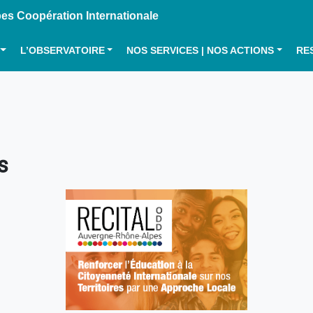
s Coopération Internationale
L’OBSERVATOIRE
NOS SERVICES | NOS ACTIONS
RE
s