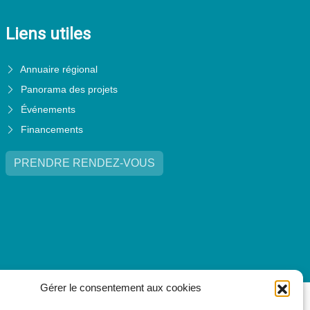
Liens utiles
Annuaire régional
Panorama des projets
Événements
Financements
PRENDRE RENDEZ-VOUS
Gérer le consentement aux cookies