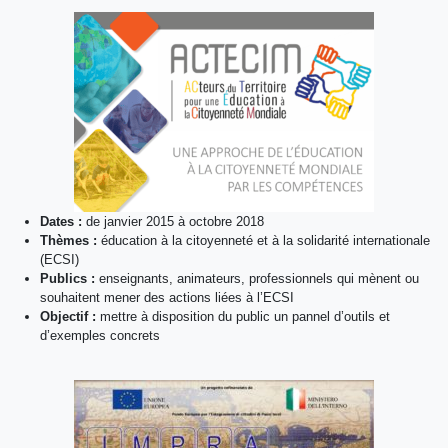
Dates :
de janvier 2015 à octobre 2018
Thèmes :
éducation à la citoyenneté et à la solidarité internationale
(ECSI)
Publics :
enseignants, animateurs, professionnels qui mènent ou
souhaitent mener des actions liées à l’ECSI
Objectif :
mettre à disposition du public un pannel d’outils et
d’exemples concrets