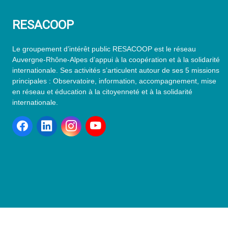
RESACOOP
Le groupement d’intérêt public RESACOOP est le réseau
Auvergne-Rhône-Alpes d’appui à la coopération et à la solidarité
internationale. Ses activités s’articulent autour de ses 5 missions
principales : Observatoire, information, accompagnement, mise
en réseau et éducation à la citoyenneté et à la solidarité
internationale.