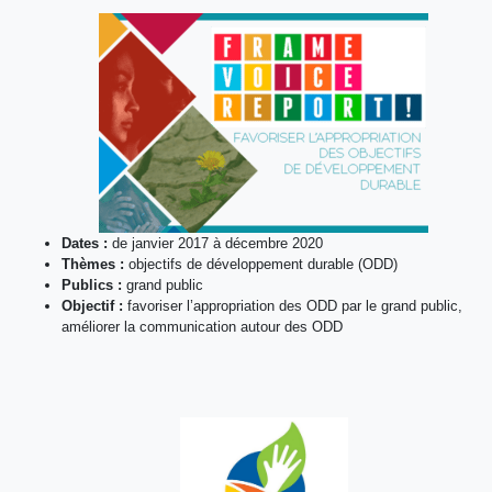
Dates :
de janvier 2017 à décembre 2020
Thèmes :
objectifs de développement durable (ODD)
Publics :
grand public
Objectif :
favoriser l’appropriation des ODD par le grand public,
améliorer la communication autour des ODD