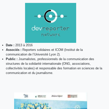
Date :
2013 à 2016
Associés :
Reporters solidaires et ICOM (Institut de la
communication de l’Université Lyon 2).
Public :
Journalistes, professionnels de la communication des
structures de la solidarité internationale (ONG, associations,
collectivités locales) et responsable des formation en sciences de la
communication et du journalisme.