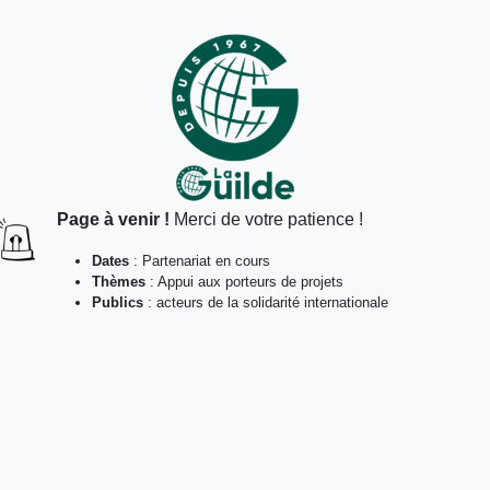
Page à venir !
Merci de votre patience !
Dates
: Partenariat en cours
Thèmes
: Appui aux porteurs de projets
Publics
: acteurs de la solidarité internationale