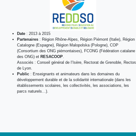
Date
: 2013 à 2015
Partenaires
: Région Rhône-Alpes, Région Piémont (Italie), Région
Catalogne (Espagne), Région Malopolska (Pologne), COP
(Consortium des ONG piémontaises), FCONG (Fédération catalane
des ONG) et
RESACOOP
.
Associés : Conseil général de l’Isère, Rectorat de Grenoble, Rector
de Lyon.
Public
: Enseignants et animateurs dans les domaines du
développement durable et de la solidarité internationale (dans les
établissements scolaires, les collectivités, les associations, les
parcs naturels…).