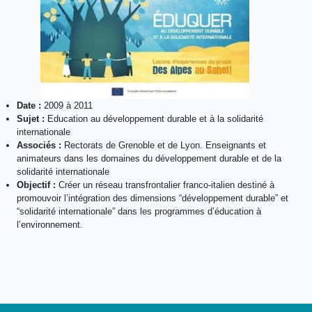
Date :
2009 à 2011
Sujet :
Education au développement durable et à la solidarité
internationale
Associés :
Rectorats de Grenoble et de Lyon. Enseignants et
animateurs dans les domaines du développement durable et de la
solidarité internationale
Objectif :
Créer un réseau transfrontalier franco-italien destiné à
promouvoir l’intégration des dimensions “développement durable” et
“solidarité internationale” dans les programmes d’éducation à
l’environnement.