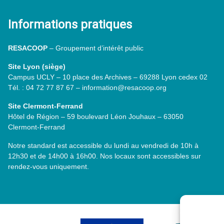
Informations pratiques
RESACOOP
– Groupement d’intérêt public
Site Lyon (siège)
Campus UCLY – 10 place des Archives – 69288 Lyon cedex 02
Tél. : 04 72 77 87 67 – information@resacoop.org
Site Clermont-Ferrand
Hôtel de Région – 59 boulevard Léon Jouhaux – 63050
Clermont-Ferrand
Notre standard est accessible du lundi au vendredi de 10h à
12h30 et de 14h00 à 16h00. Nos locaux sont accessibles sur
rendez-vous uniquement.