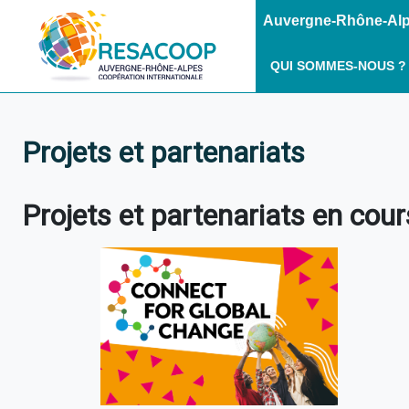
Auvergne-Rhône-Alpe
QUI SOMMES-NOUS ?
Projets et partenariats
Projets et partenariats en cour