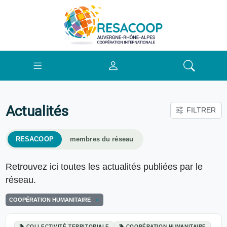
Actualités
FILTRER
RESACOOP
membres du réseau
Retrouvez ici toutes les actualités publiées par le
réseau.
COOPÉRATION HUMANITAIRE
COLLECTIVITÉ TERRITORIALE
COOPÉRATION HUMANITAIRE