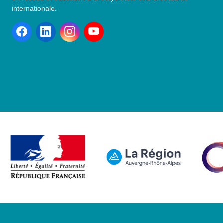
internationale.