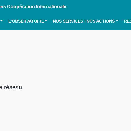
s Coopération Internationale
L’OBSERVATOIRE
NOS SERVICES | NOS ACTIONS
RE
le réseau.