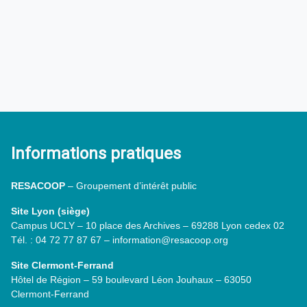
Informations pratiques
RESACOOP
– Groupement d’intérêt public
Site Lyon (siège)
Campus UCLY – 10 place des Archives – 69288 Lyon cedex 02
Tél. : 04 72 77 87 67 – information@resacoop.org
Site Clermont-Ferrand
Hôtel de Région – 59 boulevard Léon Jouhaux – 63050
Clermont-Ferrand