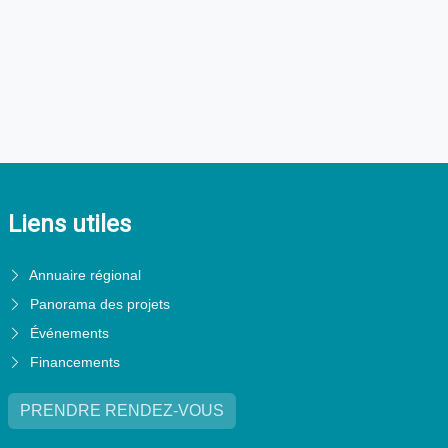
Liens utiles
Annuaire régional
Panorama des projets
Événements
Financements
PRENDRE RENDEZ-VOUS