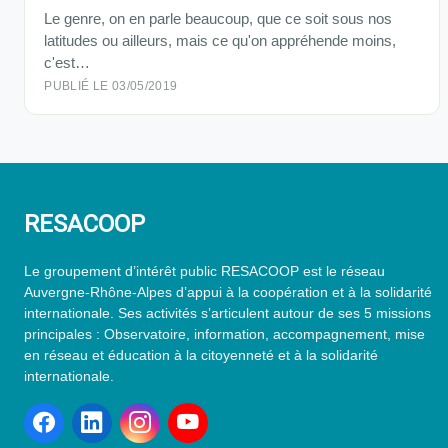
Le genre, on en parle beaucoup, que ce soit sous nos
latitudes ou ailleurs, mais ce qu'on appréhende moins,
c'est…
PUBLIÉ LE 03/05/2019
RESACOOP
Le groupement d’intérêt public RESACOOP est le réseau
Auvergne-Rhône-Alpes d’appui à la coopération et à la solidarité
internationale. Ses activités s’articulent autour de ses 5 missions
principales : Observatoire, information, accompagnement, mise
en réseau et éducation à la citoyenneté et à la solidarité
internationale.