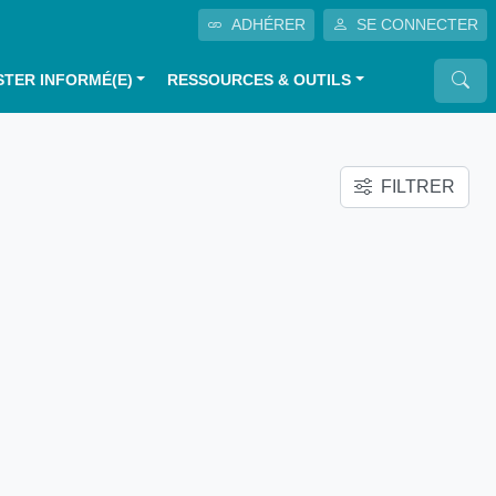
ADHÉRER
SE CONNECTER
STER INFORMÉ(E)
RESSOURCES & OUTILS
FILTRER