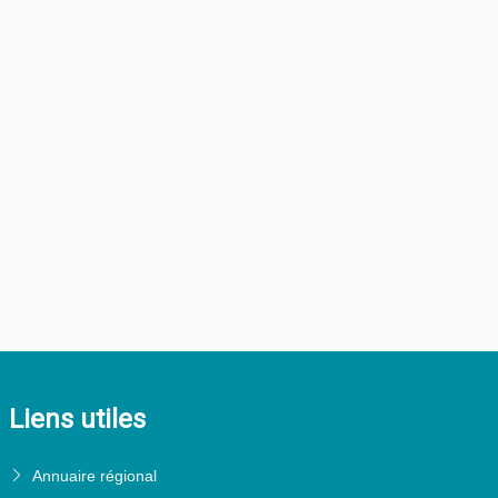
Liens utiles
Annuaire régional