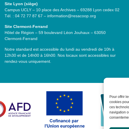
Site Lyon (siège)
Campus UCLY – 10 place des Archives – 69288 Lyon cedex 02
Tél. : 04 72 77 87 67 – information@resacoop.org
Site Clermont-Ferrand
Hôtel de Région – 59 boulevard Léon Jouhaux – 63050
Clermont-Ferrand
Notre standard est accessible du lundi au vendredi de 10h à
12h30 et de 14h00 à 16h00. Nos locaux sont accessibles sur
rendez-vous uniquement.
Pour offrir 
cookies pour
ces technolo
navigation ou
consentement