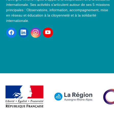
internationale. Ses activités s’articulent autour de ses 5 missions
principales : Observatoire, information, accompagnement, mise
en réseau et éducation à la citoyenneté et à la solidarité
internationale.