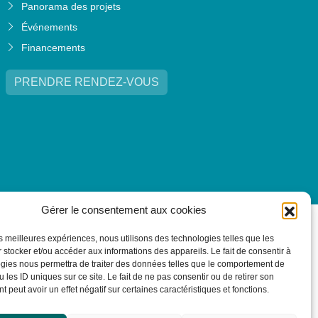
Panorama des projets
Événements
Financements
PRENDRE RENDEZ-VOUS
Gérer le consentement aux cookies
les meilleures expériences, nous utilisons des technologies telles que les
 stocker et/ou accéder aux informations des appareils. Le fait de consentir à
gies nous permettra de traiter des données telles que le comportement de
 les ID uniques sur ce site. Le fait de ne pas consentir ou de retirer son
 peut avoir un effet négatif sur certaines caractéristiques et fonctions.