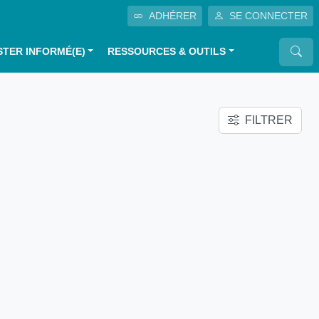
ADHÉRER
SE CONNECTER
STER INFORMÉ(E)
RESSOURCES & OUTILS
FILTRER