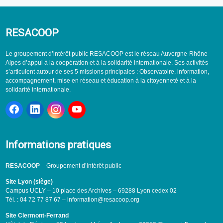
RESACOOP
Le groupement d’intérêt public RESACOOP est le réseau Auvergne-Rhône-
Alpes d’appui à la coopération et à la solidarité internationale. Ses activités
s’articulent autour de ses 5 missions principales : Observatoire, information,
accompagnement, mise en réseau et éducation à la citoyenneté et à la
solidarité internationale.
Informations pratiques
RESACOOP
– Groupement d’intérêt public
Site Lyon (siège)
Campus UCLY – 10 place des Archives – 69288 Lyon cedex 02
Tél. : 04 72 77 87 67 – information@resacoop.org
Site Clermont-Ferrand