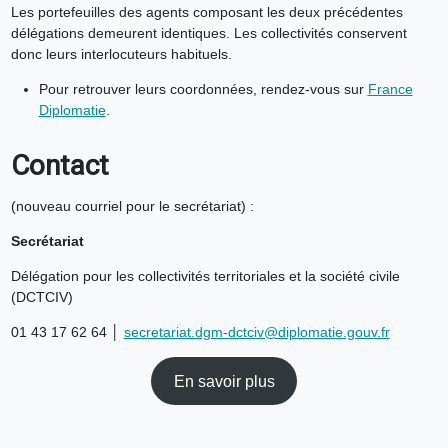
Les portefeuilles des agents composant les deux précédentes
délégations demeurent identiques. Les collectivités conservent
donc leurs interlocuteurs habituels.
Pour retrouver leurs coordonnées, rendez-vous sur
France
Diplomatie
.
Contact
(nouveau courriel pour le secrétariat) :
Secrétariat
Délégation pour les collectivités territoriales et la société civile
(DCTCIV)
01 43 17 62 64 │
secretariat.dgm-dctciv@diplomatie.gouv.fr
En savoir plus