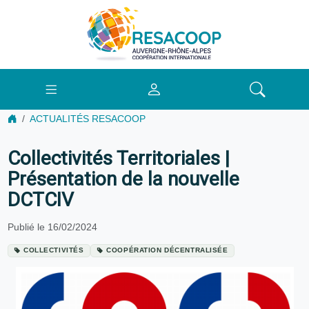
ACTUALITÉS RESACOOP
Collectivités Territoriales |
Présentation de la nouvelle
DCTCIV
Publié le 16/02/2024
COLLECTIVITÉS
COOPÉRATION DÉCENTRALISÉE