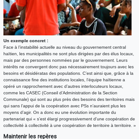
Un exemple concret :
Face à l’instabilité actuelle au niveau du gouvernement central
haïtien, les municipalités ne sont plus dirigées par des élus locaux,
mais par des personnes nommées par le gouvernement. Leurs
intérêts ne convergent donc pas nécessairement toujours avec les
besoins et désidératas des populations. C’est ainsi que, grâce à la
connaissance fine des institutions locales, l’équipe haïtienne a
opéré un rapprochement avec d’autres interlocuteurs locaux,
comme les CASEC (Conseil d’Administration de la Section
Communale) qui sont au plus près des besoins des territoires mais
qui sans l’appui de la coopération avec PSs n’auraient plus les
moyens d’agir. On a donc eu une évolution importante du
partenariat qui « s’est élargi progressivement d’une coopération de
collectivité à collectivité à une coopération de territoire à territoire. »
Maintenir les repères