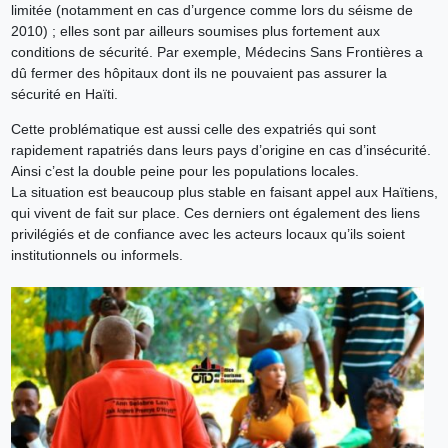
limitée (notamment en cas d’urgence comme lors du séisme de
2010) ; elles sont par ailleurs soumises plus fortement aux
conditions de sécurité. Par exemple, Médecins Sans Frontières a
dû fermer des hôpitaux dont ils ne pouvaient pas assurer la
sécurité en Haïti.
Cette problématique est aussi celle des expatriés qui sont
rapidement rapatriés dans leurs pays d’origine en cas d’insécurité.
Ainsi c’est la double peine pour les populations locales.
La situation est beaucoup plus stable en faisant appel aux Haïtiens,
qui vivent de fait sur place. Ces derniers ont également des liens
privilégiés et de confiance avec les acteurs locaux qu’ils soient
institutionnels ou informels.