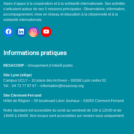
Alpes d’appui à la coopération et à la solidarité internationale. Ses activités
s’articulent autour de ses 5 missions principales : Observatoire, information,
accompagnement, mise en réseau et éducation à la citoyenneté et à la
solidarité internationale.
Informations pratiques
RESACOOP
– Groupement d’intérêt public
Site Lyon (siège)
Campus UCLY – 10 place des Archives – 69288 Lyon cedex 02
Tél. : 04 72 77 87 67 – information@resacoop.org
Site Clermont-Ferrand
Hôtel de Région – 59 boulevard Léon Jouhaux – 63050 Clermont-Ferrand
Notre standard est accessible du lundi au vendredi de 10h à 12h30 et de
14h00 à 16h00. Nos locaux sont accessibles sur rendez-vous uniquement.