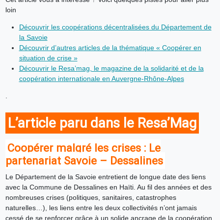
loin
Découvrir les coopérations décentralisées du Département de
la Savoie
Découvrir d’autres articles de la thématique « Coopérer en
situation de crise »
Découvrir le Resa’mag, le magazine de la solidarité et de la
coopération internationale en Auvergne-Rhône-Alpes
.
L’article paru dans le Resa’Mag
Coopérer malgré les crises : Le
partenariat Savoie – Dessalines
Le Département de la Savoie entretient de longue date des liens
avec la Commune de Dessalines en Haïti. Au fil des années et des
nombreuses crises (politiques, sanitaires, catastrophes
naturelles…), les liens entre les deux collectivités n’ont jamais
cessé de se renforcer grâce à un solide ancrage de la coopération