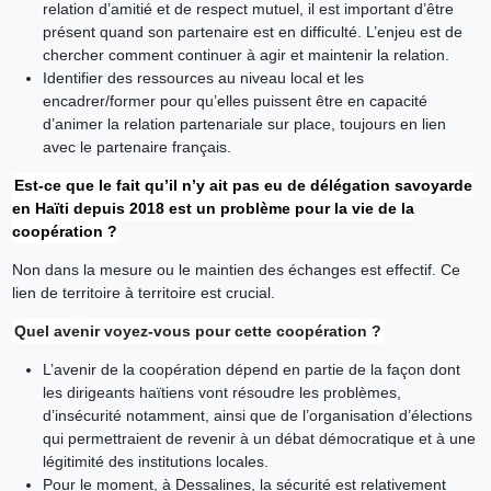
relation d’amitié et de respect mutuel, il est important d’être
présent quand son partenaire est en difficulté. L’enjeu est de
chercher comment continuer à agir et maintenir la relation.
Identifier des ressources au niveau local et les
encadrer/former pour qu’elles puissent être en capacité
d’animer la relation partenariale sur place, toujours en lien
avec le partenaire français.
Est-ce que le fait qu’il n’y ait pas eu de délégation savoyarde
en Haïti depuis 2018 est un problème pour la vie de la
coopération ?
Non dans la mesure ou le maintien des échanges est effectif. Ce
lien de territoire à territoire est crucial.
Quel avenir voyez-vous pour cette coopération ?
L’avenir de la coopération dépend en partie de la façon dont
les dirigeants haïtiens vont résoudre les problèmes,
d’insécurité notamment, ainsi que de l’organisation d’élections
qui permettraient de revenir à un débat démocratique et à une
légitimité des institutions locales.
Pour le moment, à Dessalines, la sécurité est relativement