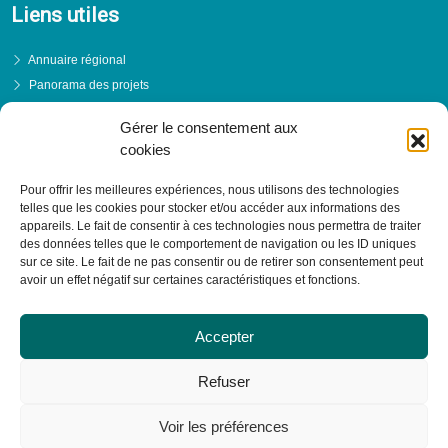
Liens utiles
Annuaire régional
Panorama des projets
Événements
Gérer le consentement aux
Financements
cookies
PRENDRE RENDEZ-VOUS
Pour offrir les meilleures expériences, nous utilisons des technologies
telles que les cookies pour stocker et/ou accéder aux informations des
appareils. Le fait de consentir à ces technologies nous permettra de traiter
des données telles que le comportement de navigation ou les ID uniques
sur ce site. Le fait de ne pas consentir ou de retirer son consentement peut
avoir un effet négatif sur certaines caractéristiques et fonctions.
Accepter
Refuser
Voir les préférences