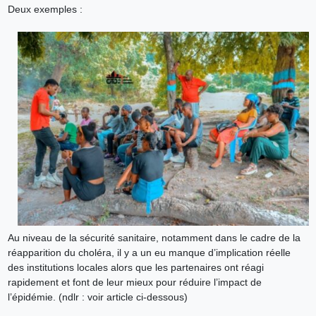
Deux exemples :
Au niveau de la sécurité sanitaire, notamment dans le cadre de la
réapparition du choléra, il y a un eu manque d’implication réelle
des institutions locales alors que les partenaires ont réagi
rapidement et font de leur mieux pour réduire l’impact de
l’épidémie. (ndlr : voir article ci-dessous)