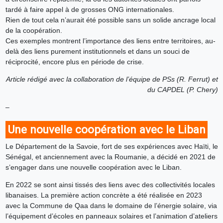
tardé à faire appel à de grosses ONG internationales.
Rien de tout cela n’aurait été possible sans un solide ancrage local
de la coopération.
Ces exemples montrent l’importance des liens entre territoires, au-
delà des liens purement institutionnels et dans un souci de
réciprocité, encore plus en période de crise.
Article rédigé avec la collaboration de l’équipe de PSs (R. Ferrut) et
du CAPDEL (P. Chery)
–
Une nouvelle coopération avec le Liban
Le Département de la Savoie, fort de ses expériences avec Haïti, le
Sénégal, et anciennement avec la Roumanie, a décidé en 2021 de
s’engager dans une nouvelle coopération avec le Liban.
En 2022 se sont ainsi tissés des liens avec des collectivités locales
libanaises. La première action concrète a été réalisée en 2023
avec la Commune de Qaa dans le domaine de l’énergie solaire, via
l’équipement d’écoles en panneaux solaires et l’animation d’ateliers