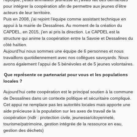
pour intégrer la coopération afin de permettre aux jeunes d’être
acteurs de leur territoire.
Puis en 2008, j’ai rejoint l’équipe comme assistant technique en
appui à la mairie de Dessalines. Au moment de la création du
CAPDEL, en 2015, j’en ai pris la direction. Le CAPDEL est la
structure qui anime la coopération entre la Savoie et Dessalines du
côté haïtien.
Aujourd’hui nous sommes une équipe de 6 personnes et nous
travaillons quotidiennement avec nos collègues savoyards. Nous
avons également l’appui de 5 bénévoles et de 5 jeunes volontaires.
Que représente ce partenariat pour vous et les populations
locales ?
Aujourd’hui cette coopération est le principal soutien à la commune
de Dessalines dans un contexte politique et sécuritaire compliqué.
Cet appui ne remplace pas les autorités locales mais apporte une
aide précieuse à la population sur les axes de travail de la
coopération (ndlr : protection civile, jeunesse/citoyenneté,
tourisme/patrimoine, gestion intégrée de la ressource en eau,
gestion des déchets)