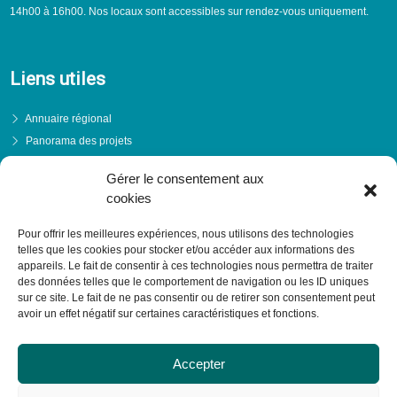
14h00 à 16h00. Nos locaux sont accessibles sur rendez-vous uniquement.
Liens utiles
Annuaire régional
Panorama des projets
Événements
Gérer le consentement aux
Financements
cookies
PRENDRE RENDEZ-VOUS
Pour offrir les meilleures expériences, nous utilisons des technologies
telles que les cookies pour stocker et/ou accéder aux informations des
appareils. Le fait de consentir à ces technologies nous permettra de traiter
des données telles que le comportement de navigation ou les ID uniques
sur ce site. Le fait de ne pas consentir ou de retirer son consentement peut
avoir un effet négatif sur certaines caractéristiques et fonctions.
Accepter