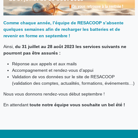
Comme chaque année, l’équipe de RESACOOP s’absente
quelques semaines afin de recharger les batteries et de
revenir en forme en septembre !
Ainsi,
du 31 juillet au 28 août 2023 les services suivants ne
pourront pas être assurés :
Réponse aux appels et aux mails
Accompagnement et rendez-vous d’appui
Validation de vos données sur le site de RESACOOP
(validation des comptes, actualités, formations, événements…)
Nous vous donnons rendez-vous début septembre !
En attendant
toute notre équipe vous souhaite un bel été !