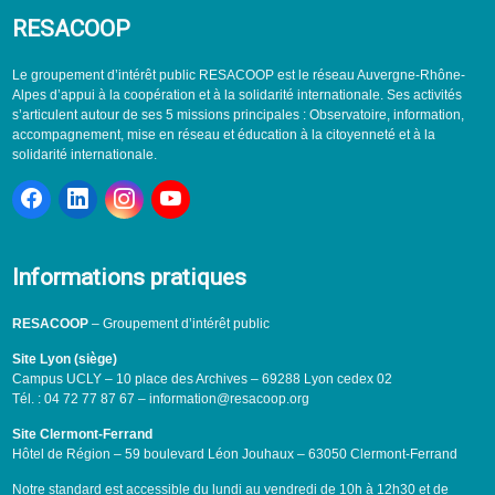
RESACOOP
Le groupement d’intérêt public RESACOOP est le réseau Auvergne-Rhône-
Alpes d’appui à la coopération et à la solidarité internationale. Ses activités
s’articulent autour de ses 5 missions principales : Observatoire, information,
accompagnement, mise en réseau et éducation à la citoyenneté et à la
solidarité internationale.
Informations pratiques
RESACOOP
– Groupement d’intérêt public
Site Lyon (siège)
Campus UCLY – 10 place des Archives – 69288 Lyon cedex 02
Tél. : 04 72 77 87 67 – information@resacoop.org
Site Clermont-Ferrand
Hôtel de Région – 59 boulevard Léon Jouhaux – 63050 Clermont-Ferrand
Notre standard est accessible du lundi au vendredi de 10h à 12h30 et de