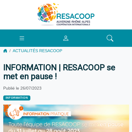
ACTUALITÉS RESACOOP
INFORMATION | RESACOOP se
met en pause !
Publié le 26/07/2023
INFORMATION