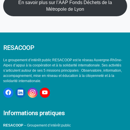
En savoir plus sur l’AAP Fonds Déchets de la
Métropole de Lyon
RESACOOP
Le groupement d’intérêt public RESACOOP est le réseau Auvergne-Rhône-
Alpes d’appui à la coopération et à la solidarité internationale. Ses activités
s’articulent autour de ses 5 missions principales : Observatoire, information,
accompagnement, mise en réseau et éducation à la citoyenneté et à la
solidarité internationale.
Informations pratiques
RESACOOP
– Groupement d’intérêt public