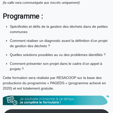
(la salle sera communiquée aux inscrits uniquement)
Programme :
Spécificités et défis de la gestion des déchets dans de petites
communes
Comment réaliser un diagnostic avant la définition d’un projet
de gestion des déchets ?
Quelles solutions possibles au vu des problèmes identifiés ?
Comment présenter son projet dans le cadre d’un appel à
projets ?
Cette formation sera réalisée par RESACOOP sur la base des
productions du programme « PAGEDS » (programme achevé en
2020) et est totalement gratuite.