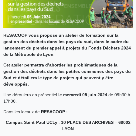
RESACOOP vous propose un atelier de formation sur la
gestion des déchets dans les pays du sud, dans le cadre du
lancement du premier appel à projets du Fonds Déchets 2024
de la Métropole de Lyon.
Cet atelier
permettra d’aborder les problématiques de la
gestion des déchets dans les petites communes des pays du
Sud et détaillera le type de projets qui peuvent y être
développés.
Il se déroulera en présentiel
le mercredi 05 juin 2024
de 09h30 à
17h00.
Dans les locaux de
RESACOOP :
Campus Saint-Paul UCLy
:
10 PLACE DES ARCHIVES – 69002
LYON