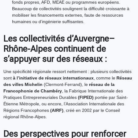
fonds propres, AFD, MEAE ou programmes européens.
Beaucoup de collectivités soulignent la difficulté croissante à
mobiliser les financements externes, faute de ressources
humaines ou d’ingénierie suffisantes.
Les collectivités d’Auvergne–
Rhône-Alpes continuent de
s’appuyer sur des réseaux :
Une spécificité régionale ressort nettement : plusieurs collectivités
sont
à l’initiative de réseaux internationaux
, comme le
Réseau
des villes Michelin
(Clermont-Ferrand), le
réseau de la
Francophonie de Chambéry
, la Fabrique Internationale des
Pratiques Entrepreneuriales Durables
(FIPED)
portée par Saint-
Étienne Métropole, ou encore, l’Association Internationale des
Régions Francophones
(AIRF)
, créé en 2002 par le Conseil
régional Rhône-Alpes.
Des perspectives pour renforcer