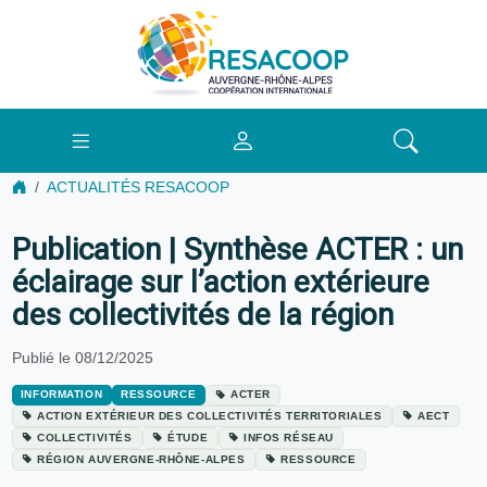
ACTUALITÉS RESACOOP
Publication | Synthèse ACTER : un
éclairage sur l’action extérieure
des collectivités de la région
Publié le 08/12/2025
INFORMATION
RESSOURCE
ACTER
ACTION EXTÉRIEUR DES COLLECTIVITÉS TERRITORIALES
AECT
COLLECTIVITÉS
ÉTUDE
INFOS RÉSEAU
RÉGION AUVERGNE-RHÔNE-ALPES
RESSOURCE