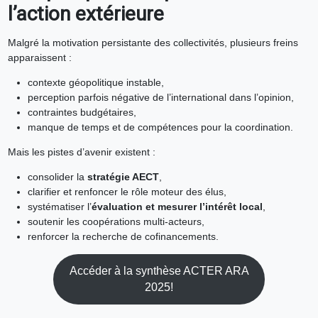
l’action extérieure
Malgré la motivation persistante des collectivités, plusieurs freins
apparaissent :
contexte géopolitique instable,
perception parfois négative de l’international dans l’opinion,
contraintes budgétaires,
manque de temps et de compétences pour la coordination.
Mais les pistes d’avenir existent :
consolider la
stratégie AECT
,
clarifier et renfoncer le rôle moteur des élus,
systématiser l’
évaluation et mesurer l’intérêt local
,
soutenir les coopérations multi-acteurs,
renforcer la recherche de cofinancements.
Accéder à la synthèse ACTER ARA
2025!