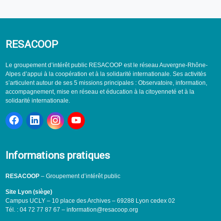
RESACOOP
Le groupement d’intérêt public RESACOOP est le réseau Auvergne-Rhône-
Alpes d’appui à la coopération et à la solidarité internationale. Ses activités
s’articulent autour de ses 5 missions principales : Observatoire, information,
accompagnement, mise en réseau et éducation à la citoyenneté et à la
solidarité internationale.
Informations pratiques
RESACOOP
– Groupement d’intérêt public
Site Lyon (siège)
Campus UCLY – 10 place des Archives – 69288 Lyon cedex 02
Tél. : 04 72 77 87 67 – information@resacoop.org