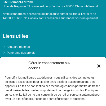
Site Clermont-Ferrand
Hôtel de Région – 59 boulevard Léon Jouhaux – 63050 Clermont-Ferrand
Notre standard est accessible du lundi au vendredi de 10h à 12h30 et de
14h00 à 16h00. Nos locaux sont accessibles sur rendez-vous uniquement.
Liens utiles
Annuaire régional
Panorama des projets
Événements
Gérer le consentement aux
Financements
cookies
PRENDRE RENDEZ-VOUS
Pour offrir les meilleures expériences, nous utilisons des technologies
telles que les cookies pour stocker et/ou accéder aux informations des
appareils. Le fait de consentir à ces technologies nous permettra de traiter
des données telles que le comportement de navigation ou les ID uniques
sur ce site. Le fait de ne pas consentir ou de retirer son consentement peut
avoir un effet négatif sur certaines caractéristiques et fonctions.