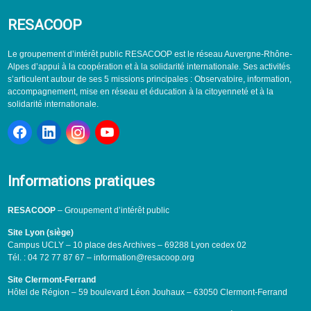
RESACOOP
Le groupement d’intérêt public RESACOOP est le réseau Auvergne-Rhône-
Alpes d’appui à la coopération et à la solidarité internationale. Ses activités
s’articulent autour de ses 5 missions principales : Observatoire, information,
accompagnement, mise en réseau et éducation à la citoyenneté et à la
solidarité internationale.
Informations pratiques
RESACOOP
– Groupement d’intérêt public
Site Lyon (siège)
Campus UCLY – 10 place des Archives – 69288 Lyon cedex 02
Tél. : 04 72 77 87 67 – information@resacoop.org
Site Clermont-Ferrand
Hôtel de Région – 59 boulevard Léon Jouhaux – 63050 Clermont-Ferrand