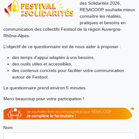
des Solidarités 2026,
RESACOOP souhaite mieux
connaître les réalités,
pratiques et besoins en
communication des collectifs Festisol de la région Auvergne-
Rhône-Alpes.
L’objectif de ce questionnaire est de nous aider à proposer :
des temps d’appui adaptés à vos besoins,
des outils utiles et accessibles,
des contenus concrets pour faciliter votre communication
autour de Festisol.
Le questionnaire prend environ 5 minutes.
Merci beaucoup pour votre participation !
Nom