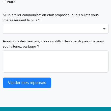
Autre
Si un atelier communication était proposée, quels sujets vous
intéresseraient le plus ?
Avez-vous des besoins, idées ou difficultés spécifiques que vous
souhaiteriez partager ?
Valider mes réponses