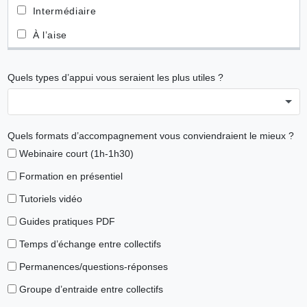
Quels types d’appui vous seraient les plus utiles ?
Quels formats d’accompagnement vous conviendraient le mieux ?
Webinaire court (1h-1h30)
Formation en présentiel
Tutoriels vidéo
Guides pratiques PDF
Temps d’échange entre collectifs
Permanences/questions-réponses
Groupe d’entraide entre collectifs