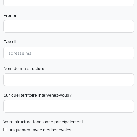
Prénom
E-mail
Nom de ma structure
Sur quel territoire intervenez-vous?
Votre structure fonctionne principalement :
uniquement avec des bénévoles