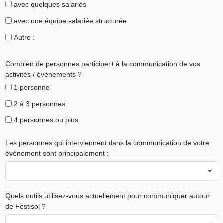
avec quelques salariés
avec une équipe salariée structurée
Autre :
Combien de personnes participent à la communication de vos
activités / événements ?
1 personne
2 à 3 personnes
4 personnes ou plus
Les personnes qui interviennent dans la communication de votre
événement sont principalement :
Quels outils utilisez-vous actuellement pour communiquer autour
de Festisol ?