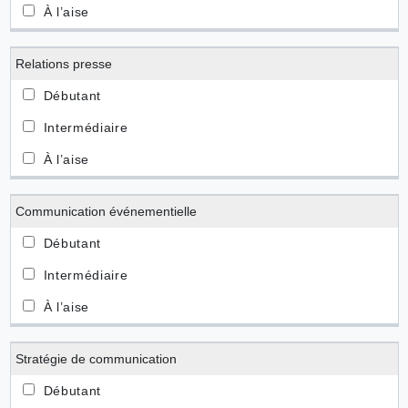
Relations presse
Communication événementielle
Stratégie de communication