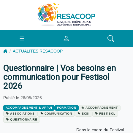
ACTUALITÉS RESACOOP
Questionnaire | Vos besoins en
communication pour Festisol
2026
Publié le 26/05/2026
ACCOMPAGNEMENT & APPUI
FORMATION
ACCOMPAGNEMENT
ASSOCIATIONS
COMMUNICATION
ECSI
FESTISOL
QUESTIONNAIRE
Dans le cadre du Festival