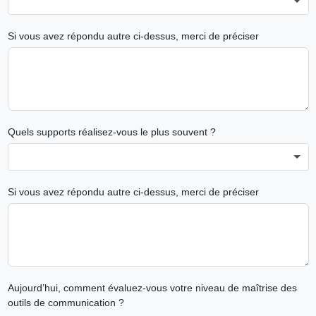
Si vous avez répondu autre ci-dessus, merci de préciser
Quels supports réalisez-vous le plus souvent ?
Si vous avez répondu autre ci-dessus, merci de préciser
Aujourd’hui, comment évaluez-vous votre niveau de maîtrise des
outils de communication ?