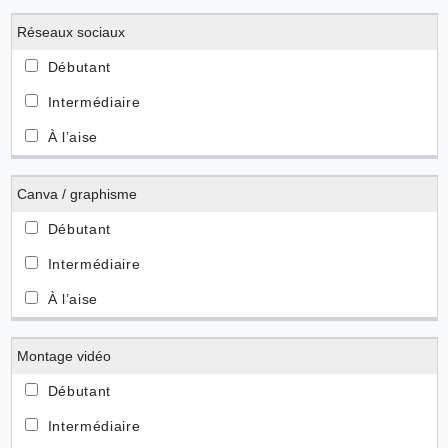
Réseaux sociaux
Canva / graphisme
Montage vidéo