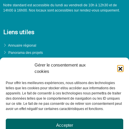
Notre standard est accessible du lundi au vendredi de 10h à 12h30 et de
14h00 à 16h00. Nos locaux sont accessibles sur rendez-vous uniquement.
Liens utiles
Annuaire régional
Panorama des projets
Événements
Gérer le consentement aux
Financements
cookies
PRENDRE RENDEZ-VOUS
Pour offrir les meilleures expériences, nous utilisons des technologies
telles que les cookies pour stocker et/ou accéder aux informations des
appareils. Le fait de consentir à ces technologies nous permettra de traiter
des données telles que le comportement de navigation ou les ID uniques
sur ce site. Le fait de ne pas consentir ou de retirer son consentement peut
avoir un effet négatif sur certaines caractéristiques et fonctions.
Accepter