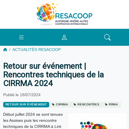
ACTUALITÉS RESACOOP
Retour sur événement |
Rencontres techniques de la
CIRRMA 2024
Publié le 18/07/2024
RETOUR SUR ÉVÉNEMENT
CIRRMA
RENCONTRES
RRMA
Début juillet 2024 se sont tenues
les Assises puis les rencontre
techniques de la CIRRMA à Liré