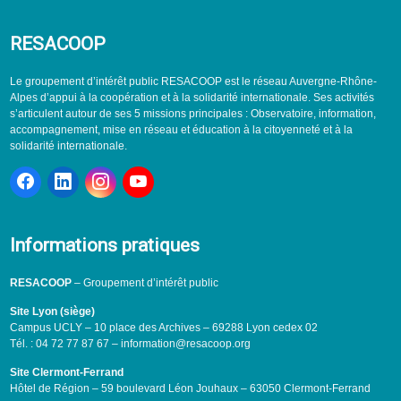
RESACOOP
Le groupement d’intérêt public RESACOOP est le réseau Auvergne-Rhône-
Alpes d’appui à la coopération et à la solidarité internationale. Ses activités
s’articulent autour de ses 5 missions principales : Observatoire, information,
accompagnement, mise en réseau et éducation à la citoyenneté et à la
solidarité internationale.
Informations pratiques
RESACOOP
– Groupement d’intérêt public
Site Lyon (siège)
Campus UCLY – 10 place des Archives – 69288 Lyon cedex 02
Tél. : 04 72 77 87 67 – information@resacoop.org
Site Clermont-Ferrand
Hôtel de Région – 59 boulevard Léon Jouhaux – 63050 Clermont-Ferrand