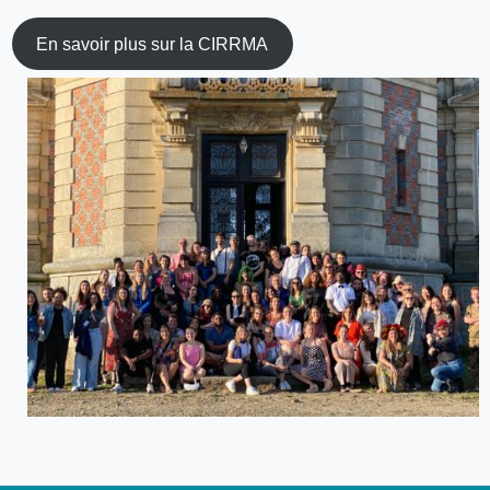
En savoir plus sur la CIRRMA