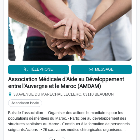
TÉLÉPHONE
MESSAGE
Association Médicale d'Aide au Développement
entre l'Auvergne et le Maroc (AMDAM)
38 AVENUE DU MARÉCHAL LECLERC, 63110 BEAUMONT
Association locale
Buts de l’association : - Organiser des actions humanitaires pour les
populations déshéritées du Maroc. - Participer au développement des
structures sanitaires au Maroc - Contribuer à la formation de personnels
soignants Actions : • 26 caravanes médico chirurgicales organisées…