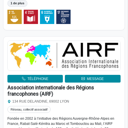
1 de plus
TÉLÉPHONE
MESSAGE
Association internationale des Régions
francophones (AIRF)
134 RUE DELANDINE, 69002 LYON
Réseau, collectif associatif
Fondée en 2002 à l’initiative des Régions Auvergne-Rhône-Alpes en
France, Rabat-Salé-Kénitra au Maroc et Tombouctou au Mali, l’AIRF