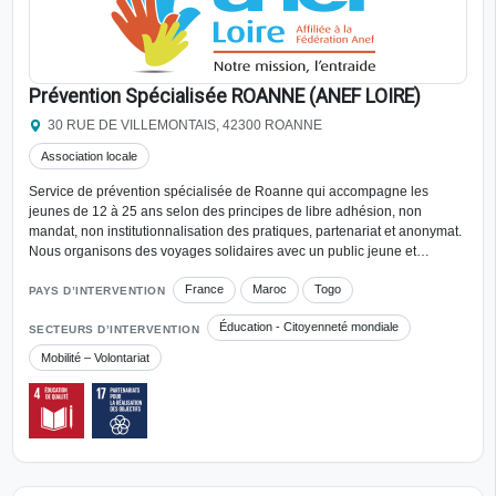
Prévention Spécialisée ROANNE (ANEF LOIRE)
30 RUE DE VILLEMONTAIS, 42300 ROANNE
Association locale
Service de prévention spécialisée de Roanne qui accompagne les
jeunes de 12 à 25 ans selon des principes de libre adhésion, non
mandat, non institutionnalisation des pratiques, partenariat et anonymat.
Nous organisons des voyages solidaires avec un public jeune et…
France
Maroc
Togo
PAYS D’INTERVENTION
Éducation - Citoyenneté mondiale
SECTEURS D’INTERVENTION
Mobilité – Volontariat