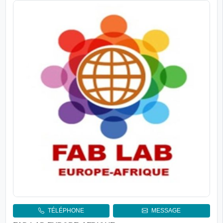
TÉLÉPHONE
MESSAGE