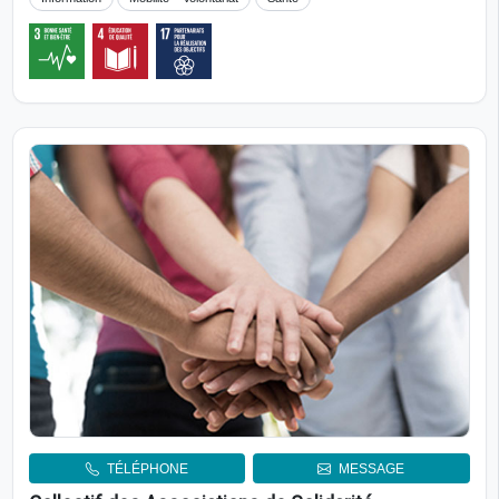
TÉLÉPHONE
MESSAGE