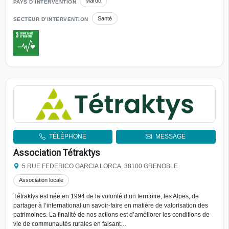
Maroc
PAYS D’INTERVENTION
Santé
SECTEUR D’INTERVENTION
TÉLÉPHONE
MESSAGE
Association Tétraktys
5 RUE FEDERICO GARCIA LORCA, 38100 GRENOBLE
Association locale
Tétraktys est née en 1994 de la volonté d’un territoire, les Alpes, de
partager à l’international un savoir-faire en matière de valorisation des
patrimoines. La finalité de nos actions est d’améliorer les conditions de
vie de communautés rurales en faisant…