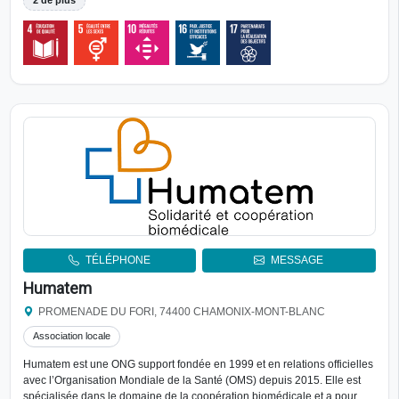
2 de plus
TÉLÉPHONE
MESSAGE
Humatem
PROMENADE DU FORI, 74400 CHAMONIX-MONT-BLANC
Association locale
Humatem est une ONG support fondée en 1999 et en relations officielles
avec l’Organisation Mondiale de la Santé (OMS) depuis 2015. Elle est
spécialisée dans le domaine de la coopération biomédicale et a pour