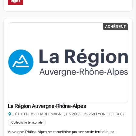
ADHÉRENT
La Région Auvergne-Rhône-Alpes
101, COURS CHARLEMAGNE, CS 20033, 69269 LYON CEDEX 02
Collectivité territoriale
Auvergne-Rhône-Alpes se caractérise par son vaste territoire, sa