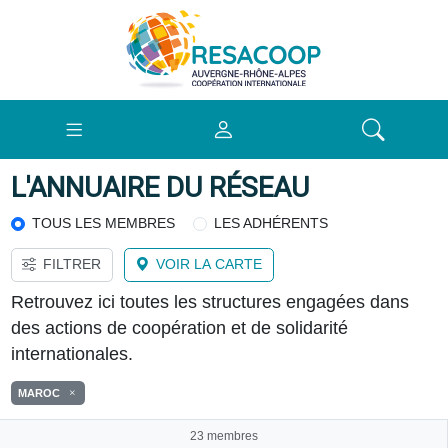
L'ANNUAIRE DU RÉSEAU
TOUS LES MEMBRES
LES ADHÉRENTS
FILTRER
VOIR LA CARTE
Retrouvez ici toutes les structures engagées dans
des actions de coopération et de solidarité
internationales.
MAROC
23 membres