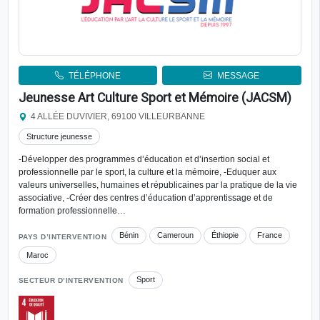
TÉLÉPHONE
MESSAGE
Jeunesse Art Culture Sport et Mémoire (JACSM)
4 ALLÉE DUVIVIER, 69100 VILLEURBANNE
Structure jeunesse
-Développer des programmes d’éducation et d’insertion social et
professionnelle par le sport, la culture et la mémoire, -Eduquer aux
valeurs universelles, humaines et républicaines par la pratique de la vie
associative, -Créer des centres d’éducation d’apprentissage et de
formation professionnelle…
Bénin
Cameroun
Éthiopie
France
PAYS D’INTERVENTION
Maroc
Sport
SECTEUR D’INTERVENTION