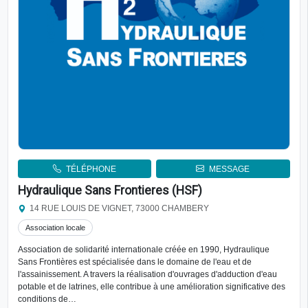
TÉLÉPHONE
MESSAGE
Hydraulique Sans Frontieres (HSF)
14 RUE LOUIS DE VIGNET, 73000 CHAMBERY
Association locale
Association de solidarité internationale créée en 1990, Hydraulique
Sans Frontières est spécialisée dans le domaine de l'eau et de
l'assainissement. A travers la réalisation d'ouvrages d'adduction d'eau
potable et de latrines, elle contribue à une amélioration significative des
conditions de…