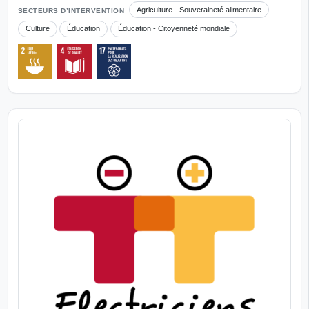
Agriculture - Souveraineté alimentaire
SECTEURS D’INTERVENTION
Culture
Éducation
Éducation - Citoyenneté mondiale