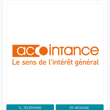
TÉLÉPHONE
MESSAGE