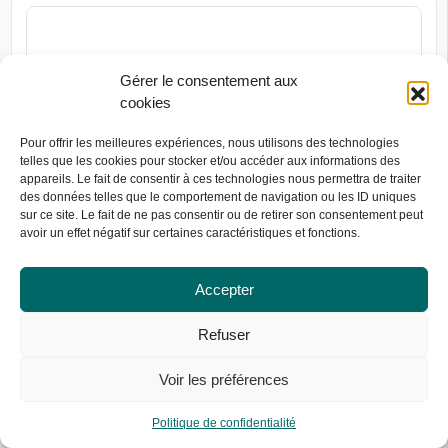
Gérer le consentement aux
cookies
Pour offrir les meilleures expériences, nous utilisons des technologies
telles que les cookies pour stocker et/ou accéder aux informations des
appareils. Le fait de consentir à ces technologies nous permettra de traiter
des données telles que le comportement de navigation ou les ID uniques
sur ce site. Le fait de ne pas consentir ou de retirer son consentement peut
avoir un effet négatif sur certaines caractéristiques et fonctions.
Accepter
Refuser
Voir les préférences
Politique de confidentialité
TÉLÉPHONE
MESSAGE