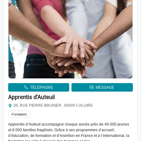
TÉLÉPHONE
MESSAGE
Apprentis d'Auteuil
36, RUE PIERRE BRUNIER , 69300 CALUIRE
Fondation
Apprentis d’Auteuil accompagne chaque année près de 40 000 jeunes
et 8 000 familles fragilisés. Grâce à ses programmes d’accueil,
d’éducation, de formation et d’insertion en France et à l’international, la