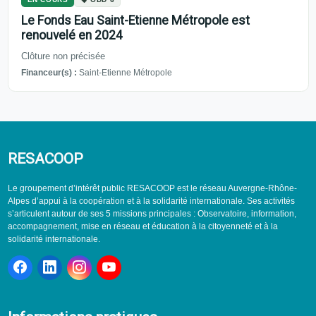
Le Fonds Eau Saint-Etienne Métropole est
renouvelé en 2024
Clôture non précisée
Financeur(s) :
Saint-Etienne Métropole
RESACOOP
Le groupement d’intérêt public RESACOOP est le réseau Auvergne-Rhône-
Alpes d’appui à la coopération et à la solidarité internationale. Ses activités
s’articulent autour de ses 5 missions principales : Observatoire, information,
accompagnement, mise en réseau et éducation à la citoyenneté et à la
solidarité internationale.