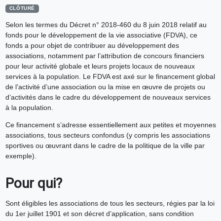
CLÔTURÉ
Selon les termes du Décret n° 2018-460 du 8 juin 2018 relatif au
fonds pour le développement de la vie associative (FDVA), ce
fonds a pour objet de contribuer au développement des
associations, notamment par l’attribution de concours financiers
pour leur activité globale et leurs projets locaux de nouveaux
services à la population. Le FDVA est axé sur le financement global
de l’activité d’une association ou la mise en œuvre de projets ou
d’activités dans le cadre du développement de nouveaux services
à la population.
Ce financement s’adresse essentiellement aux petites et moyennes
associations, tous secteurs confondus (y compris les associations
sportives ou œuvrant dans le cadre de la politique de la ville par
exemple).
Pour qui?
Sont éligibles les associations de tous les secteurs, régies par la loi
du 1er juillet 1901 et son décret d’application, sans condition