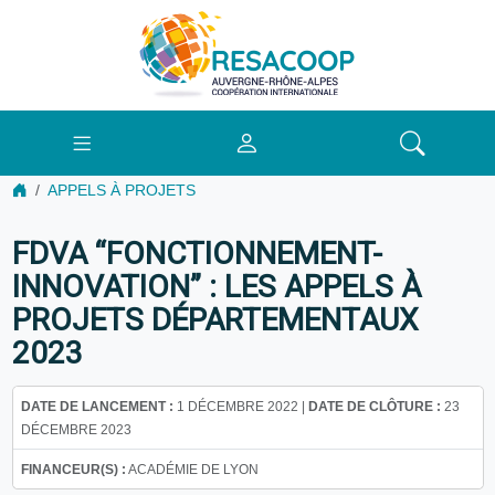
APPELS À PROJETS
FDVA “FONCTIONNEMENT-
INNOVATION” : LES APPELS À
PROJETS DÉPARTEMENTAUX
2023
DATE DE LANCEMENT :
1 DÉCEMBRE 2022 |
DATE DE CLÔTURE :
23
DÉCEMBRE 2023
FINANCEUR(S) :
ACADÉMIE DE LYON