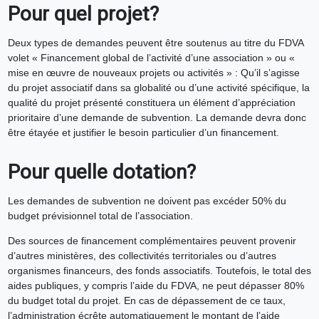
Pour quel projet?
Deux types de demandes peuvent être soutenus au titre du FDVA
volet « Financement global de l’activité d’une association » ou «
mise en œuvre de nouveaux projets ou activités » : Qu’il s’agisse
du projet associatif dans sa globalité ou d’une activité spécifique, la
qualité du projet présenté constituera un élément d’appréciation
prioritaire d’une demande de subvention. La demande devra donc
être étayée et justifier le besoin particulier d’un financement.
Pour quelle dotation?
Les demandes de subvention ne doivent pas excéder 50% du
budget prévisionnel total de l’association.
Des sources de financement complémentaires peuvent provenir
d’autres ministères, des collectivités territoriales ou d’autres
organismes financeurs, des fonds associatifs. Toutefois, le total des
aides publiques, y compris l’aide du FDVA, ne peut dépasser 80%
du budget total du projet. En cas de dépassement de ce taux,
l’administration écrête automatiquement le montant de l’aide