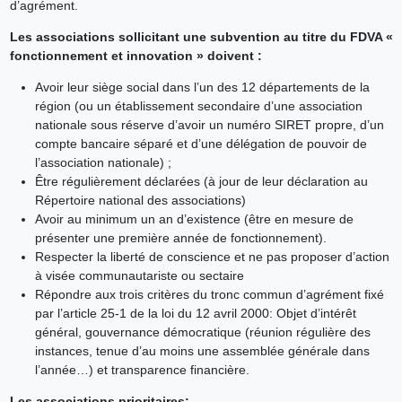
d’agrément.
Les associations sollicitant une subvention au titre du FDVA «
fonctionnement et innovation » doivent :
Avoir leur siège social dans l’un des 12 départements de la
région (ou un établissement secondaire d’une association
nationale sous réserve d’avoir un numéro SIRET propre, d’un
compte bancaire séparé et d’une délégation de pouvoir de
l’association nationale) ;
Être régulièrement déclarées (à jour de leur déclaration au
Répertoire national des associations)
Avoir au minimum un an d’existence (être en mesure de
présenter une première année de fonctionnement).
Respecter la liberté de conscience et ne pas proposer d’action
à visée communautariste ou sectaire
Répondre aux trois critères du tronc commun d’agrément fixé
par l’article 25-1 de la loi du 12 avril 2000: Objet d’intérêt
général, gouvernance démocratique (réunion régulière des
instances, tenue d’au moins une assemblée générale dans
l’année…) et transparence financière.
Les associations prioritaires: