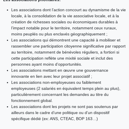
Les associations dont l’action concourt au dynamisme de la vie
locale, à la consolidation de la vie associative locale, et à la
création de richesses sociales ou économiques durables à
l’impact notable pour le territoire, notamment ceux ruraux,
moins peuplés ou plus enclavés géographiquement ;
Les associations qui démontrent une capacité à mobiliser et
rassembler une participation citoyenne significative par rapport
au territoire, notamment de bénévoles réguliers, a fortiori si
cette participation reflète une mixité sociale et inclut des
personnes ayant moins d’opportunités.
Les associations mettant en œuvre une gouvernance
innovante en lien avec leur projet associatif ;
Les associations non-employeuses ou faiblement
employeuses (2 salariés en équivalent temps plein au plus),
particulièrement concernant les demandes au titre du
fonctionnement global.
Les associations dont les projets ne sont pas soutenus par
ailleurs dans le cadre d’une politique ou d’un dispositif
spécifique dédié (ex: ANS, CTEAC, BOP 163…)