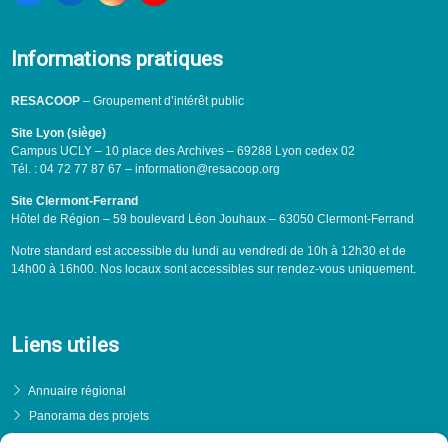
Informations pratiques
RESACOOP
– Groupement d’intérêt public
Site Lyon (siège)
Campus UCLY – 10 place des Archives – 69288 Lyon cedex 02
Tél. : 04 72 77 87 67 – information@resacoop.org
Site Clermont-Ferrand
Hôtel de Région – 59 boulevard Léon Jouhaux – 63050 Clermont-Ferrand
Notre standard est accessible du lundi au vendredi de 10h à 12h30 et de
14h00 à 16h00. Nos locaux sont accessibles sur rendez-vous uniquement.
Liens utiles
Annuaire régional
Panorama des projets
Événements