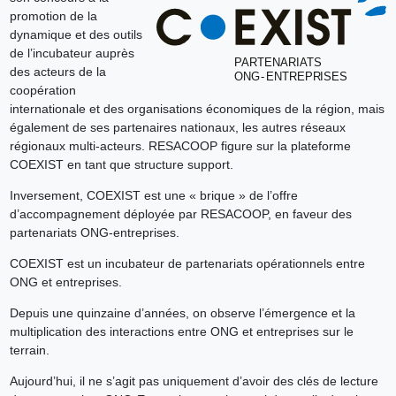
promotion de la
dynamique et des outils
de l’incubateur auprès
des acteurs de la
coopération
internationale et des organisations économiques de la région, mais
également de ses partenaires nationaux, les autres réseaux
régionaux multi-acteurs. RESACOOP figure sur la plateforme
COEXIST en tant que structure support.
Inversement, COEXIST est une « brique » de l’offre
d’accompagnement déployée par RESACOOP, en faveur des
partenariats ONG-entreprises.
COEXIST est un incubateur de partenariats opérationnels entre
ONG et entreprises.
Depuis une quinzaine d’années, on observe l’émergence et la
multiplication des interactions entre ONG et entreprises sur le
terrain.
Aujourd’hui, il ne s’agit pas uniquement d’avoir des clés de lecture