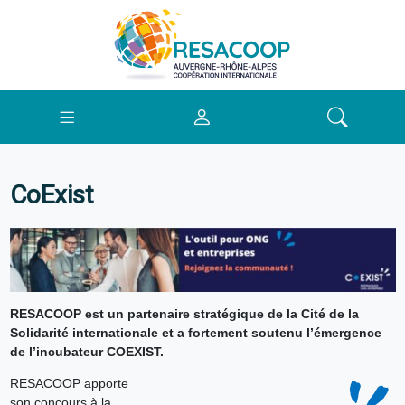
CoExist
RESACOOP est un partenaire stratégique de la Cité de la
Solidarité internationale et a fortement soutenu l’émergence
de l’incubateur COEXIST.
RESACOOP apporte
son concours à la