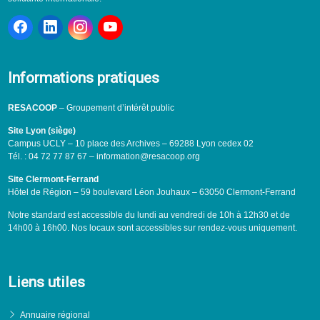
Informations pratiques
RESACOOP
– Groupement d’intérêt public
Site Lyon (siège)
Campus UCLY – 10 place des Archives – 69288 Lyon cedex 02
Tél. : 04 72 77 87 67 – information@resacoop.org
Site Clermont-Ferrand
Hôtel de Région – 59 boulevard Léon Jouhaux – 63050 Clermont-Ferrand
Notre standard est accessible du lundi au vendredi de 10h à 12h30 et de
14h00 à 16h00. Nos locaux sont accessibles sur rendez-vous uniquement.
Liens utiles
Annuaire régional