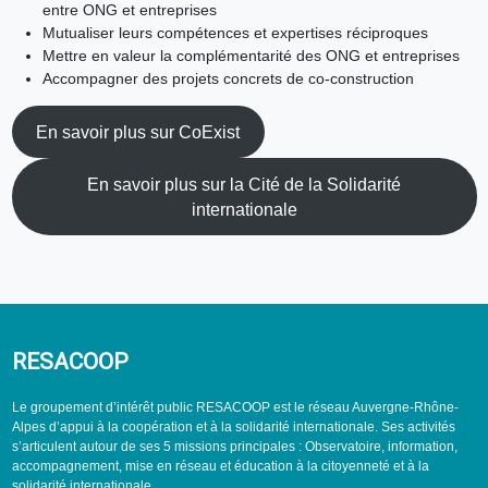
entre ONG et entreprises
Mutualiser leurs compétences et expertises réciproques
Mettre en valeur la complémentarité des ONG et entreprises
Accompagner des projets concrets de co-construction
En savoir plus sur CoExist
En savoir plus sur la Cité de la Solidarité
internationale
RESACOOP
Le groupement d’intérêt public RESACOOP est le réseau Auvergne-Rhône-
Alpes d’appui à la coopération et à la solidarité internationale. Ses activités
s’articulent autour de ses 5 missions principales : Observatoire, information,
accompagnement, mise en réseau et éducation à la citoyenneté et à la
solidarité internationale.