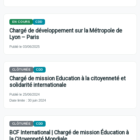
EN COURS
CDD
Chargé de développement sur la Métropole de
Lyon – Paris
Publié le 03/06/2025
CLÔTURÉE
CDD
Chargé de mission Education à la citoyenneté et
solidarité internationale
Publié le 25/06/2024
Date limite : 30 juin 2024
CLÔTURÉE
CDD
BCF International | Chargé de mission Éducation à
la Citoyenneté Mondiale