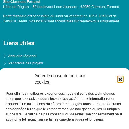
Site Clermont-Ferrand
Hôtel de Région – 59 boulevard Léon Jouhaux – 63050 Clermont-Ferrand
Notre standard est accessible du lundi au vendredi de 10h à 12h30 et de
14h00 à 16h00. Nos locaux sont accessibles sur rendez-vous uniquement.
Liens utiles
Annuaire régional
Panorama des projets
Événements
Gérer le consentement aux
Financements
cookies
PRENDRE RENDEZ-VOUS
Pour offrir les meilleures expériences, nous utilisons des technologies
telles que les cookies pour stocker et/ou accéder aux informations des
appareils. Le fait de consentir à ces technologies nous permettra de traiter
des données telles que le comportement de navigation ou les ID uniques
sur ce site. Le fait de ne pas consentir ou de retirer son consentement peut
avoir un effet négatif sur certaines caractéristiques et fonctions.