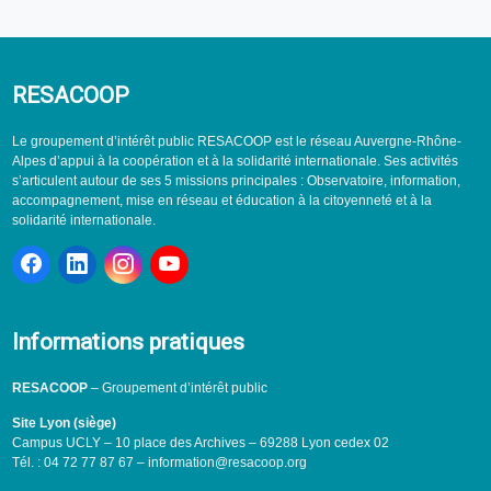
RESACOOP
Le groupement d’intérêt public RESACOOP est le réseau Auvergne-Rhône-
Alpes d’appui à la coopération et à la solidarité internationale. Ses activités
s’articulent autour de ses 5 missions principales : Observatoire, information,
accompagnement, mise en réseau et éducation à la citoyenneté et à la
solidarité internationale.
Informations pratiques
RESACOOP
– Groupement d’intérêt public
Site Lyon (siège)
Campus UCLY – 10 place des Archives – 69288 Lyon cedex 02
Tél. : 04 72 77 87 67 – information@resacoop.org