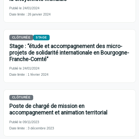
Publié le 24/01/2024
Date limite : 26 janvier 2024
CLÔTURÉE
STAGE
Stage : “étude et accompagnement des micro-
projets de solidarité internationale en Bourgogne-
Franche-Comté”
Publié le 24/01/2024
Date limite : 1 février 2024
CLÔTURÉE
Poste de chargé de mission en
accompagnement et animation territorial
Publié le 09/11/2023
Date limite : 3 décembre 2023