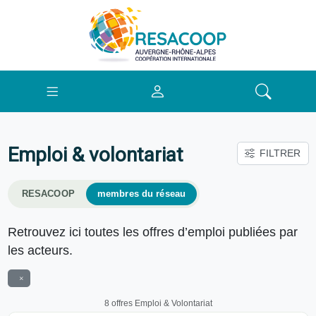
Emploi & volontariat
FILTRER
RESACOOP
membres du réseau
Retrouvez ici toutes les offres d’emploi publiées par
les acteurs.
8 offres Emploi & Volontariat