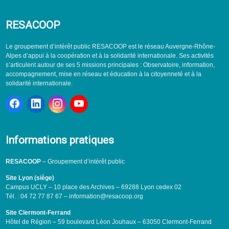
RESACOOP
Le groupement d’intérêt public RESACOOP est le réseau Auvergne-Rhône-
Alpes d’appui à la coopération et à la solidarité internationale. Ses activités
s’articulent autour de ses 5 missions principales : Observatoire, information,
accompagnement, mise en réseau et éducation à la citoyenneté et à la
solidarité internationale.
Informations pratiques
RESACOOP
– Groupement d’intérêt public
Site Lyon (siège)
Campus UCLY – 10 place des Archives – 69288 Lyon cedex 02
Tél. : 04 72 77 87 67 – information@resacoop.org
Site Clermont-Ferrand
Hôtel de Région – 59 boulevard Léon Jouhaux – 63050 Clermont-Ferrand