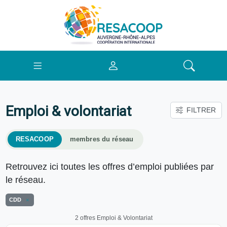
Emploi & volontariat
FILTRER
RESACOOP
membres du réseau
Retrouvez ici toutes les offres d’emploi publiées par
le réseau.
CDD
2 offres Emploi & Volontariat