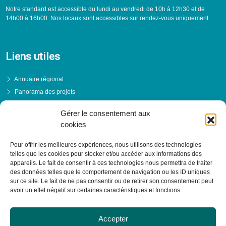
Notre standard est accessible du lundi au vendredi de 10h à 12h30 et de
14h00 à 16h00. Nos locaux sont accessibles sur rendez-vous uniquement.
Liens utiles
Annuaire régional
Panorama des projets
Événements
Gérer le consentement aux
Financements
cookies
PRENDRE RENDEZ-VOUS
Pour offrir les meilleures expériences, nous utilisons des technologies
telles que les cookies pour stocker et/ou accéder aux informations des
appareils. Le fait de consentir à ces technologies nous permettra de traiter
des données telles que le comportement de navigation ou les ID uniques
sur ce site. Le fait de ne pas consentir ou de retirer son consentement peut
avoir un effet négatif sur certaines caractéristiques et fonctions.
Accepter