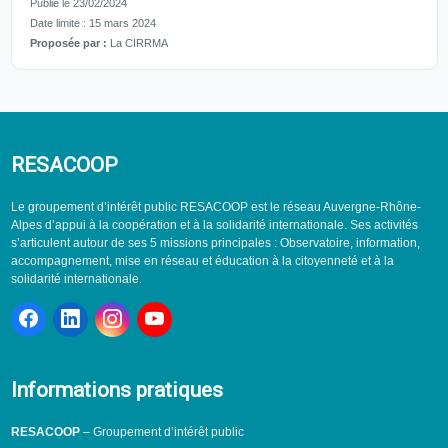
Publié le 23/02/2024
Date limite : 15 mars 2024
Proposée par :
La CIRRMA
RESACOOP
Le groupement d’intérêt public RESACOOP est le réseau Auvergne-Rhône-
Alpes d’appui à la coopération et à la solidarité internationale. Ses activités
s’articulent autour de ses 5 missions principales : Observatoire, information,
accompagnement, mise en réseau et éducation à la citoyenneté et à la
solidarité internationale.
Informations pratiques
RESACOOP
– Groupement d’intérêt public