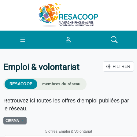
Emploi & volontariat
FILTRER
RESACOOP
membres du réseau
Retrouvez ici toutes les offres d’emploi publiées par
le réseau.
CIRRMA
5 offres Emploi & Volontariat