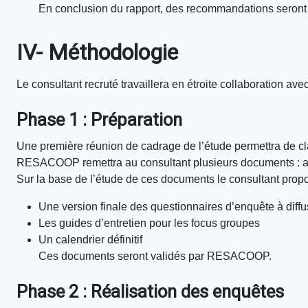
En conclusion du rapport, des recommandations seront 
IV- Méthodologie
Le consultant recruté travaillera en étroite collaboration 
Phase 1 : Préparation
Une première réunion de cadrage de l’étude permettra de clarif
RESACOOP remettra au consultant plusieurs documents : anci
Sur la base de l’étude de ces documents le consultant propo
Une version finale des questionnaires d’enquête à diffus
Les guides d’entretien pour les focus groupes
Un calendrier définitif
Ces documents seront validés par RESACOOP.
Phase 2 : Réalisation des enquêtes