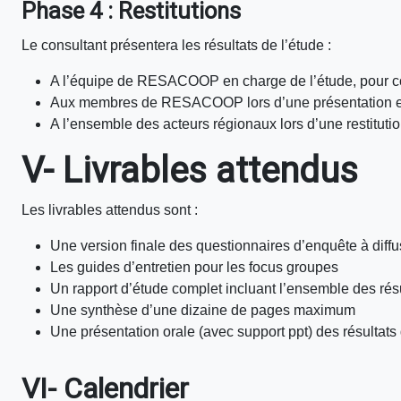
Phase 4 : Restitutions
Le consultant présentera les résultats de l’étude :
A l’équipe de RESACOOP en charge de l’étude, pour com
Aux membres de RESACOOP lors d’une présentation e
A l’ensemble des acteurs régionaux lors d’une restitutio
V- Livrables attendus
Les livrables attendus sont :
Une version finale des questionnaires d’enquête à diffus
Les guides d’entretien pour les focus groupes
Un rapport d’étude complet incluant l’ensemble des résul
Une synthèse d’une dizaine de pages maximum
Une présentation orale (avec support ppt) des résultats 
VI- Calendrier