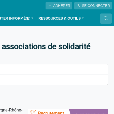
ADHÉRER
SE CONNECTER
STER INFORMÉ(E)
RESSOURCES & OUTILS
associations de solidarité
vergne-Rhône-