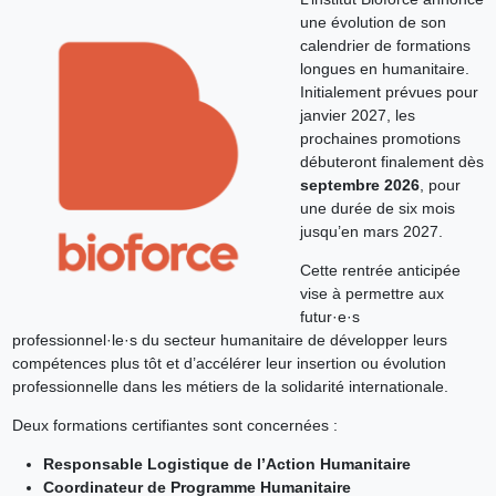
une évolution de son
calendrier de formations
longues en humanitaire.
Initialement prévues pour
janvier 2027, les
prochaines promotions
débuteront finalement dès
septembre 2026
, pour
une durée de six mois
jusqu’en mars 2027.
Cette rentrée anticipée
vise à permettre aux
futur·e·s
professionnel·le·s du secteur humanitaire de développer leurs
compétences plus tôt et d’accélérer leur insertion ou évolution
professionnelle dans les métiers de la solidarité internationale.
Deux formations certifiantes sont concernées :
Responsable Logistique de l’Action Humanitaire
Coordinateur de Programme Humanitaire