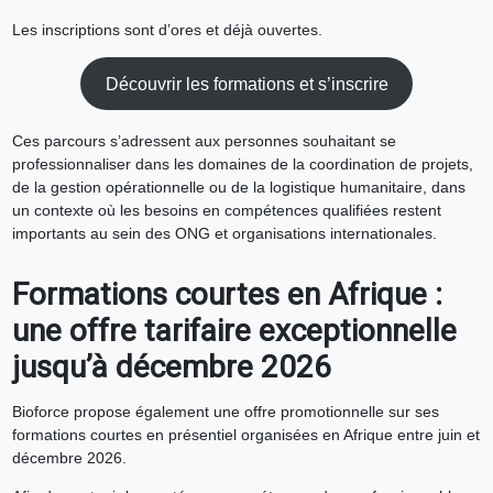
Les inscriptions sont d’ores et déjà ouvertes.
Découvrir les formations et s’inscrire
Ces parcours s’adressent aux personnes souhaitant se
professionnaliser dans les domaines de la coordination de projets,
de la gestion opérationnelle ou de la logistique humanitaire, dans
un contexte où les besoins en compétences qualifiées restent
importants au sein des ONG et organisations internationales.
Formations courtes en Afrique :
une offre tarifaire exceptionnelle
jusqu’à décembre 2026
Bioforce propose également une offre promotionnelle sur ses
formations courtes en présentiel organisées en Afrique entre juin et
décembre 2026.