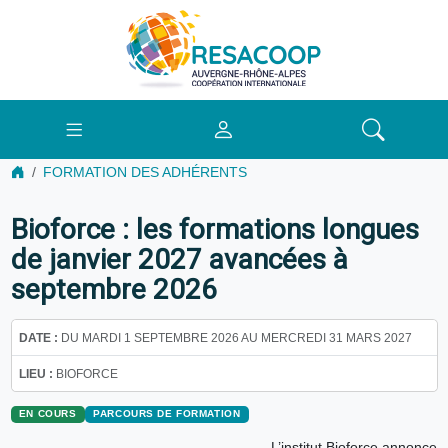
FORMATION DES ADHÉRENTS
Bioforce : les formations longues
de janvier 2027 avancées à
septembre 2026
DATE :
DU MARDI 1 SEPTEMBRE 2026 AU MERCREDI 31 MARS 2027
LIEU :
BIOFORCE
EN COURS
PARCOURS DE FORMATION
L’institut Bioforce annonce