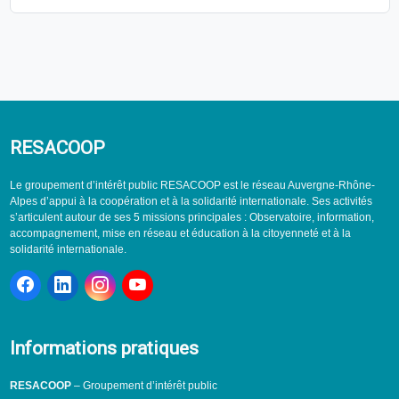
RESACOOP
Le groupement d’intérêt public RESACOOP est le réseau Auvergne-Rhône-
Alpes d’appui à la coopération et à la solidarité internationale. Ses activités
s’articulent autour de ses 5 missions principales : Observatoire, information,
accompagnement, mise en réseau et éducation à la citoyenneté et à la
solidarité internationale.
Informations pratiques
RESACOOP
– Groupement d’intérêt public