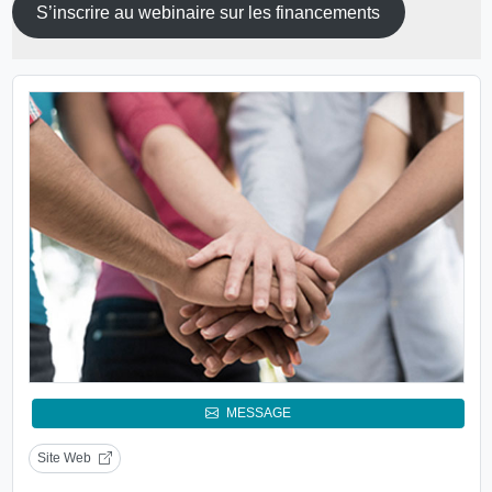
S’inscrire au webinaire sur les financements
MESSAGE
Site Web