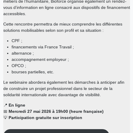
métiers de l’humanitaire, Bioforce organise également un rendez-
vous d’information en ligne consacré aux dispositifs de financement
accessibles.
Cette rencontre permettra de mieux comprendre les différentes
solutions mobilisables selon son profil et sa situation :
CPF ;
financements via France Travail ;
alternance ;
accompagnement employeur ;
OPCO ;
bourses partielles, etc.
Le webinaire abordera également les démarches à anticiper afin
de construire un projet professionnel dans le secteur de la
solidarité internationale avec davantage de visibilité.
📍
En ligne
📅
Mercredi 27 mai 2026 à 19h00 (heure française)
💡
Participation gratuite sur inscription