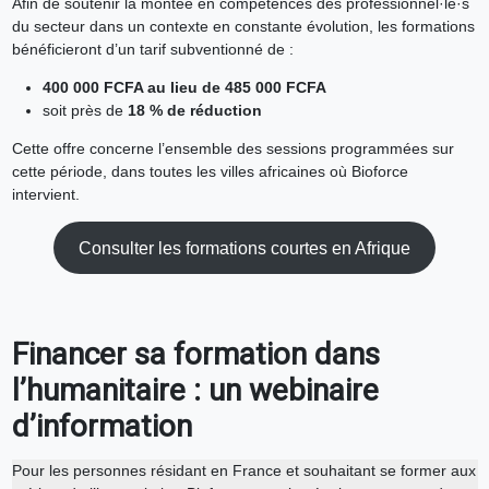
Afin de soutenir la montée en compétences des professionnel·le·s
du secteur dans un contexte en constante évolution, les formations
bénéficieront d’un tarif subventionné de :
400 000 FCFA au lieu de 485 000 FCFA
soit près de
18 % de réduction
Cette offre concerne l’ensemble des sessions programmées sur
cette période, dans toutes les villes africaines où Bioforce
intervient.
Consulter les formations courtes en Afrique
Financer sa formation dans
l’humanitaire : un webinaire
d’information
Pour les personnes résidant en France et souhaitant se former aux