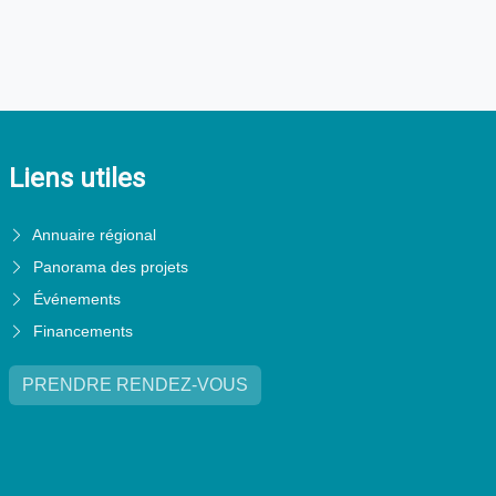
Liens utiles
Annuaire régional
Panorama des projets
Événements
Financements
PRENDRE RENDEZ-VOUS