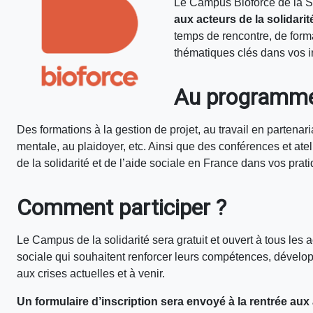
Le Campus Bioforce de la S
aux acteurs de la solidarit
temps de rencontre, de form
thématiques clés dans vos i
Au programme 
Des formations à la gestion de projet, au travail en partenari
mentale, au plaidoyer, etc. Ainsi que des conférences et ate
de la solidarité et de l’aide sociale en France dans vos prat
Comment participer ?
Le Campus de la solidarité sera gratuit et ouvert à tous les ac
sociale qui souhaitent renforcer leurs compétences, dévelop
aux crises actuelles et à venir.
Un formulaire d’inscription sera envoyé à la rentrée aux