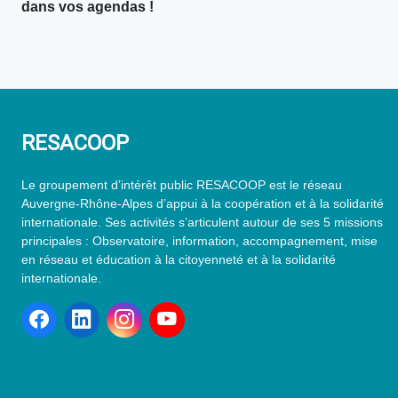
dans vos agendas !
RESACOOP
Le groupement d’intérêt public RESACOOP est le réseau
Auvergne-Rhône-Alpes d’appui à la coopération et à la solidarité
internationale. Ses activités s’articulent autour de ses 5 missions
principales : Observatoire, information, accompagnement, mise
en réseau et éducation à la citoyenneté et à la solidarité
internationale.