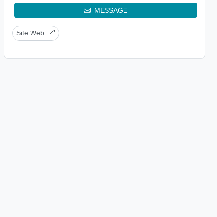
MESSAGE
Site Web