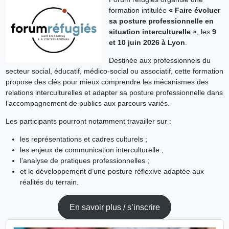
formation intitulée
« Faire évoluer
sa posture professionnelle en
situation interculturelle »
, les
9
et 10 juin 2026 à Lyon
.
Destinée aux professionnels du
secteur social, éducatif, médico-social ou associatif, cette formation
propose des clés pour mieux comprendre les mécanismes des
relations interculturelles et adapter sa posture professionnelle dans
l’accompagnement de publics aux parcours variés.
Les participants pourront notamment travailler sur :
les représentations et cadres culturels ;
les enjeux de communication interculturelle ;
l’analyse de pratiques professionnelles ;
et le développement d’une posture réflexive adaptée aux
réalités du terrain.
En savoir plus / s’inscrire