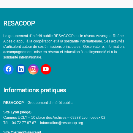
RESACOOP
Le groupement d’intérêt public RESACOOP est le réseau Auvergne-Rhône-
Alpes d’appui à la coopération et à la solidarité internationale. Ses activités
s’articulent autour de ses 5 missions principales : Observatoire, information,
accompagnement, mise en réseau et éducation à la citoyenneté et à la
solidarité internationale.
Informations pratiques
RESACOOP
– Groupement d’intérêt public
Site Lyon (siège)
Campus UCLY – 10 place des Archives – 69288 Lyon cedex 02
Tél. : 04 72 77 87 67 – information@resacoop.org
Site Clermont-Ferrand