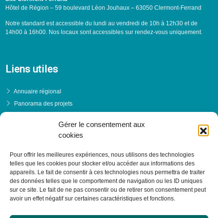
Hôtel de Région – 59 boulevard Léon Jouhaux – 63050 Clermont-Ferrand
Notre standard est accessible du lundi au vendredi de 10h à 12h30 et de
14h00 à 16h00. Nos locaux sont accessibles sur rendez-vous uniquement.
Liens utiles
Annuaire régional
Panorama des projets
Événements
Gérer le consentement aux
Financements
cookies
PRENDRE RENDEZ-VOUS
Pour offrir les meilleures expériences, nous utilisons des technologies
telles que les cookies pour stocker et/ou accéder aux informations des
appareils. Le fait de consentir à ces technologies nous permettra de traiter
des données telles que le comportement de navigation ou les ID uniques
sur ce site. Le fait de ne pas consentir ou de retirer son consentement peut
avoir un effet négatif sur certaines caractéristiques et fonctions.