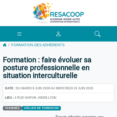
FORMATION DES ADHÉRENTS
Formation : faire évoluer sa
posture professionnelle en
situation interculturelle
DATE :
DU MARDI 9 JUIN 2026 AU MERCREDI 10 JUIN 2026
LIEU :
4 RUE NARVIK, 69008 LYON
TERMINÉE
ATELIER DE FORMATION
Forum réfugiés organise une