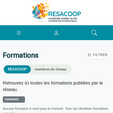
Formations
FILTRER
RESACOOP
membres du réseau
Retrouvez ici toutes les formations publiées par le
réseau.
TERMINÉE
Aucune formation à venir pour le moment. Voici les dernières formations