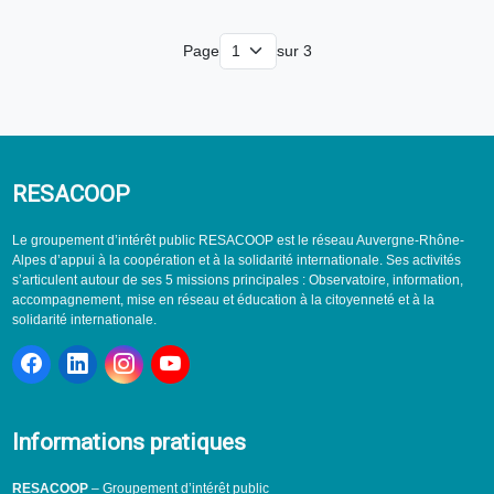
Page
sur 3
RESACOOP
Le groupement d’intérêt public RESACOOP est le réseau Auvergne-Rhône-
Alpes d’appui à la coopération et à la solidarité internationale. Ses activités
s’articulent autour de ses 5 missions principales : Observatoire, information,
accompagnement, mise en réseau et éducation à la citoyenneté et à la
solidarité internationale.
Informations pratiques
RESACOOP
– Groupement d’intérêt public