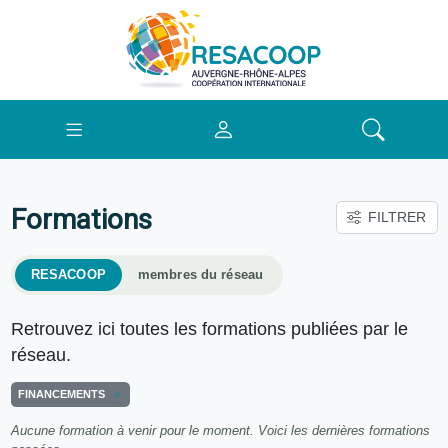
Formations
FILTRER
RESACOOP
membres du réseau
Retrouvez ici toutes les formations publiées par le
réseau.
FINANCEMENTS
Aucune formation à venir pour le moment. Voici les dernières formations