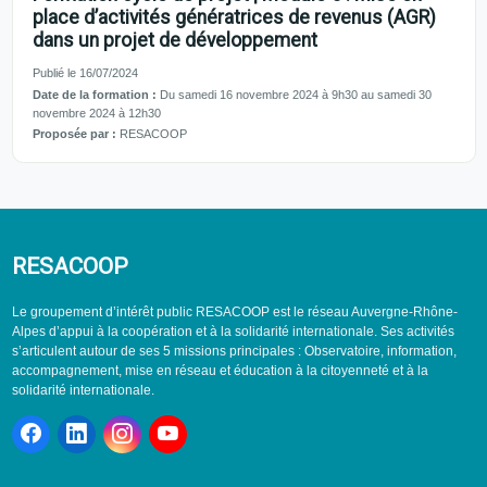
place d’activités génératrices de revenus (AGR)
dans un projet de développement
Publié le 16/07/2024
Date de la formation :
Du samedi 16 novembre 2024 à 9h30 au samedi 30
novembre 2024 à 12h30
Proposée par :
RESACOOP
RESACOOP
Le groupement d’intérêt public RESACOOP est le réseau Auvergne-Rhône-
Alpes d’appui à la coopération et à la solidarité internationale. Ses activités
s’articulent autour de ses 5 missions principales : Observatoire, information,
accompagnement, mise en réseau et éducation à la citoyenneté et à la
solidarité internationale.