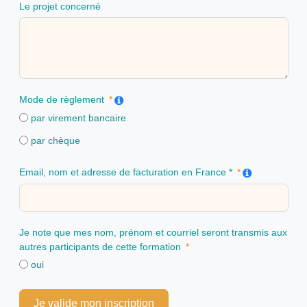
Le projet concerné
Mode de règlement
par virement bancaire
par chèque
Email, nom et adresse de facturation en France *
Je note que mes nom, prénom et courriel seront transmis aux
autres participants de cette formation
oui
Je valide mon inscription