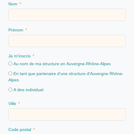
Nom
Prénom
Je m'inscris
Au nom de ma structure en Auvergne-Rhône-Alpes
En tant que partenaire d'une structure d'Auvergne Rhône-
Alpes
A titre individuel
Ville
Code postal