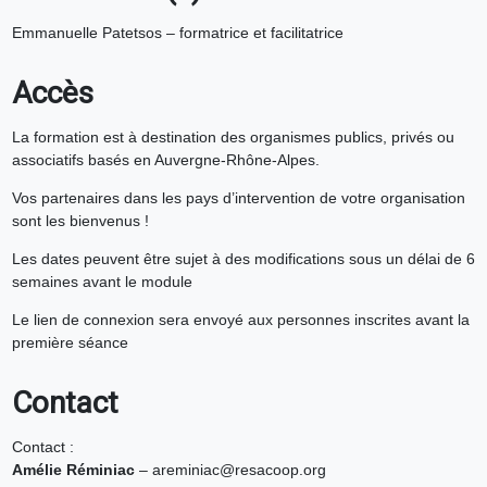
Emmanuelle Patetsos – formatrice et facilitatrice
Accès
La formation est à destination des organismes publics, privés ou
associatifs basés en Auvergne-Rhône-Alpes.
Vos partenaires dans les pays d’intervention de votre organisation
sont les bienvenus !
Les dates peuvent être sujet à des modifications sous un délai de 6
semaines avant le module
Le lien de connexion sera envoyé aux personnes inscrites avant la
première séance
Contact
Contact :
Amélie Réminiac
– areminiac@resacoop.org