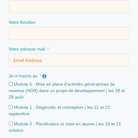
Votre fonction
Votre adresse mail
Je m'inscris au
Module 5 : Mise en place d'activités génératrices de
revenus (AGR) dans un projet de développement | les 28 et
29 août
Module 1 : Diagnostic et conception | les 11 et 12
septembre
Module 2 : Planification et mise en œuvre | les 10 et 11
octobre