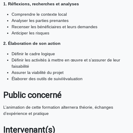
1. Réflexions, recherches et analyses
Comprendre le contexte local
Analyser les parties prenantes
Recenser les bénéficiaires et leurs demandes
Anticiper les risques
2. Élaboration de son action
Définir le cadre logique
Définir les activités à mettre en œuvre et s’assurer de leur
faisabilité
Assurer la viabilité du projet
Élaborer des outils de suivi/évaluation
Public concerné
L’animation de cette formation alternera théorie, échanges
d’expérience et pratique
Intervenant(s)