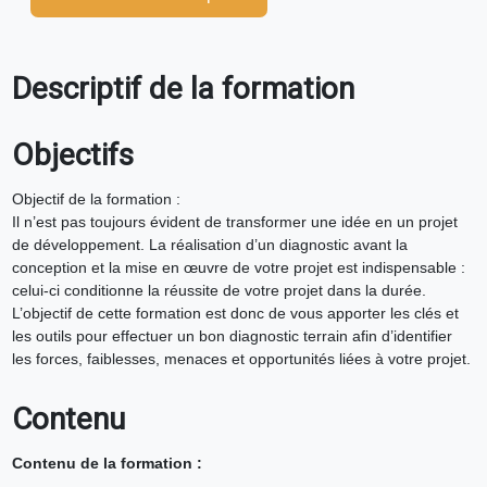
Descriptif de la formation
Objectifs
Objectif de la formation :
Il n’est pas toujours évident de transformer une idée en un projet
de développement. La réalisation d’un diagnostic avant la
conception et la mise en œuvre de votre projet est indispensable :
celui-ci conditionne la réussite de votre projet dans la durée.
L’objectif de cette formation est donc de vous apporter les clés et
les outils pour effectuer un bon diagnostic terrain afin d’identifier
les forces, faiblesses, menaces et opportunités liées à votre projet.
Contenu
Contenu de la formation :