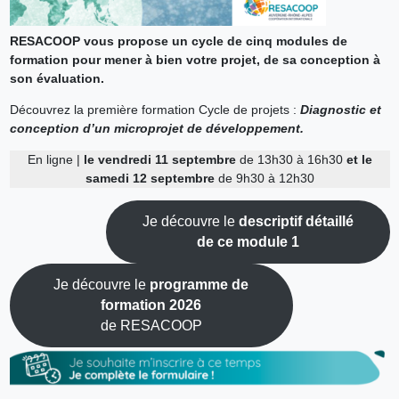
RESACOOP vous propose un cycle de cinq modules de
formation pour mener à bien votre projet, de sa conception à
son évaluation.
Découvrez la première formation Cycle de projets :
Diagnostic et
conception d’un microprojet de développement.
En ligne |
le vendredi 11 septembre
de 13h30 à 16h30
et le
samedi 12 septembre
de 9h30 à 12h30
Je découvre le
descriptif détaillé
de ce module 1
Je découvre le
programme de
formation 2026
de RESACOOP