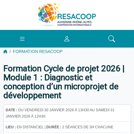
FORMATION RESACOOP
Formation Cycle de projet 2026 |
Module 1 : Diagnostic et
conception d’un microprojet de
développement
DATE :
DU VENDREDI 30 JANVIER 2026 À 13H30 AU SAMEDI 31
JANVIER 2026 À 12H30
LIEU :
EN DISTANCIEL |
DURÉE :
2 SÉANCES DE 3H CHACUNE