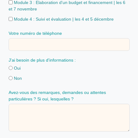
Module 3 : Elaboration d'un budget et financement | les 6
et 7 novembre
Module 4 : Suivi et évaluation | les 4 et 5 décembre
Votre numéro de téléphone
J'ai besoin de plus d'informations :
Oui
Non
Avez-vous des remarques, demandes ou attentes
particulières ? Si oui, lesquelles ?