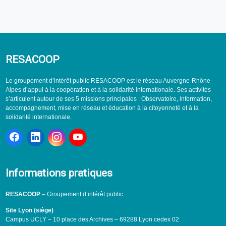
RESACOOP
Le groupement d’intérêt public RESACOOP est le réseau Auvergne-Rhône-
Alpes d’appui à la coopération et à la solidarité internationale. Ses activités
s’articulent autour de ses 5 missions principales : Observatoire, information,
accompagnement, mise en réseau et éducation à la citoyenneté et à la
solidarité internationale.
Informations pratiques
RESACOOP
– Groupement d’intérêt public
Site Lyon (siège)
Campus UCLY – 10 place des Archives – 69288 Lyon cedex 02