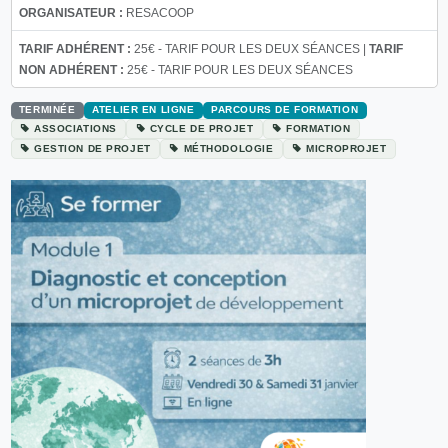
ORGANISATEUR :
RESACOOP
TARIF ADHÉRENT :
25€ - TARIF POUR LES DEUX SÉANCES |
TARIF
NON ADHÉRENT :
25€ - TARIF POUR LES DEUX SÉANCES
TERMINÉE
ATELIER EN LIGNE
PARCOURS DE FORMATION
ASSOCIATIONS
CYCLE DE PROJET
FORMATION
GESTION DE PROJET
MÉTHODOLOGIE
MICROPROJET