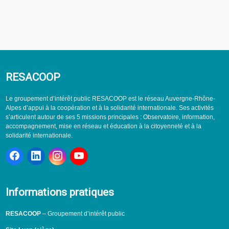
RESACOOP
Le groupement d’intérêt public RESACOOP est le réseau Auvergne-Rhône-
Alpes d’appui à la coopération et à la solidarité internationale. Ses activités
s’articulent autour de ses 5 missions principales : Observatoire, information,
accompagnement, mise en réseau et éducation à la citoyenneté et à la
solidarité internationale.
Informations pratiques
RESACOOP
– Groupement d’intérêt public