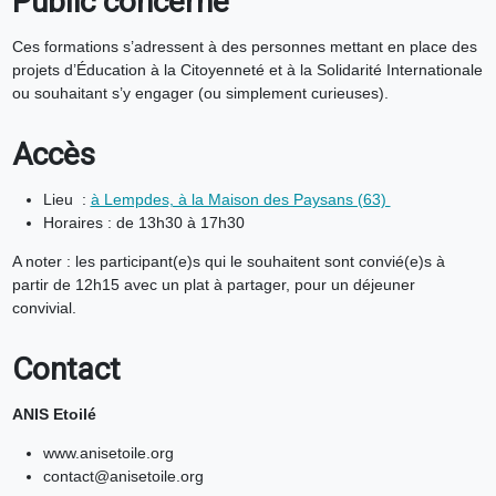
Public concerné
Ces formations s’adressent à des personnes mettant en place des
projets d’Éducation à la Citoyenneté et à la Solidarité Internationale
ou souhaitant s’y engager (ou simplement curieuses).
Accès
Lieu :
à Lempdes, à la Maison des Paysans (63)
Horaires : de 13h30 à 17h30
A noter : les participant(e)s qui le souhaitent sont convié(e)s à
partir de 12h15 avec un plat à partager, pour un déjeuner
convivial.
Contact
ANIS Etoilé
www.anisetoile.org
contact@anisetoile.org