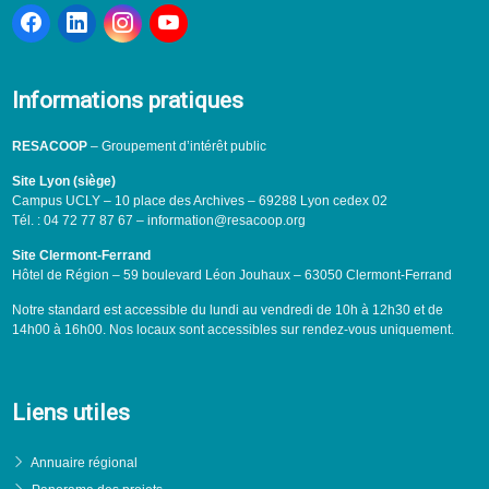
Informations pratiques
RESACOOP
– Groupement d’intérêt public
Site Lyon (siège)
Campus UCLY – 10 place des Archives – 69288 Lyon cedex 02
Tél. : 04 72 77 87 67 – information@resacoop.org
Site Clermont-Ferrand
Hôtel de Région – 59 boulevard Léon Jouhaux – 63050 Clermont-Ferrand
Notre standard est accessible du lundi au vendredi de 10h à 12h30 et de
14h00 à 16h00. Nos locaux sont accessibles sur rendez-vous uniquement.
Liens utiles
Annuaire régional