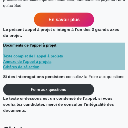
qu’au Sud.
En savoir plus
Le présent appel à projet s’intègre à l’un des 3 grands axes
du projet.
Documents de l’appel à projet
Texte complet de l’appel à projets
Annexe de l’appel à projets
Critères de sélection
Si des interrogations persistent
consultez la Foire aux questions
Foire aux questions
Le texte ci-dessous est un condensé de l’appel, si vous
souhaitez candidater, merci de consulter l’intégralité des
documents.