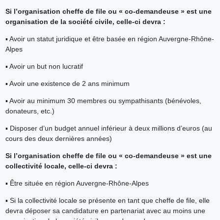
Si l’organisation cheffe de file ou « co-demandeuse » est une
organisation de la société civile, celle-ci devra :
▪ Avoir un statut juridique et être basée en région Auvergne-Rhône-
Alpes
▪ Avoir un but non lucratif
▪ Avoir une existence de 2 ans minimum
▪ Avoir au minimum 30 membres ou sympathisants (bénévoles,
donateurs, etc.)
▪ Disposer d’un budget annuel inférieur à deux millions d’euros (au
cours des deux dernières années)
Si l’organisation cheffe de file ou « co-demandeuse » est une
collectivité locale, celle-ci devra :
▪ Être située en région Auvergne-Rhône-Alpes
▪ Si la collectivité locale se présente en tant que cheffe de file, elle
devra déposer sa candidature en partenariat avec au moins une