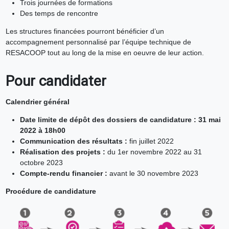
Trois journées de formations
Des temps de rencontre
Les structures financées pourront bénéficier d’un
accompagnement personnalisé par l’équipe technique de
RESACOOP tout au long de la mise en oeuvre de leur action.
Pour candidater
Calendrier général
Date limite de dépôt des dossiers de candidature : 31 mai
2022 à 18h00
Communication des résultats :
fin juillet 2022
Réalisation des projets :
du 1er novembre 2022 au 31
octobre 2023
Compte-rendu financier :
avant le 30 novembre 2023
Procédure de candidature