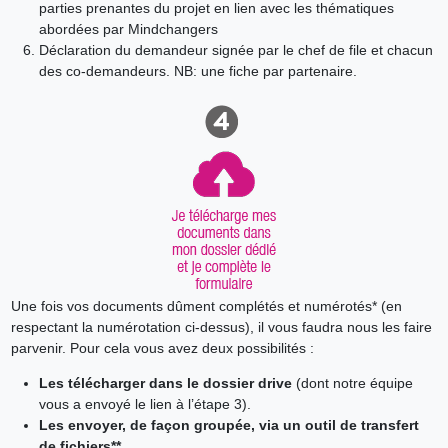
parties prenantes du projet en lien avec les thématiques
abordées par Mindchangers
Déclaration du demandeur signée par le chef de file et chacun
des co-demandeurs. NB: une fiche par partenaire.
Une fois vos documents dûment complétés et numérotés* (en
respectant la numérotation ci-dessus), il vous faudra nous les faire
parvenir. Pour cela vous avez deux possibilités :
Les télécharger dans le dossier drive
(dont notre équipe
vous a envoyé le lien à l’étape 3).
Les envoyer, de façon groupée, via un outil de transfert
de fichiers**