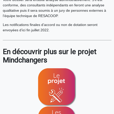
conforme, des consultants indépendants en feront une analyse
qualitative puis il sera soumis à un jury de personnes externes à
l’équipe technique de RESACOOP.
Les notifications finales d’accord ou non de dotation seront
envoyées d’ici fin juillet 2022.
En découvrir plus sur le projet
Mindchangers