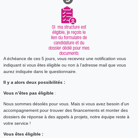
A échéance de ces 5 jours, vous recevrez une notification vous
indiquant si vous êtes éligible ou non à l’adresse mail que vous
aurez indiquée dans le questionnaire.
Il y a alors deux possibilités :
Vous n’êtes pas éligible
:
Nous sommes désolés pour vous. Mais si vous avez besoin d’un
accompagnement pour trouver des financements et monter des
dossiers de réponse à des appels à projets, notre équipe reste à
votre service !
Vous êtes éligible :