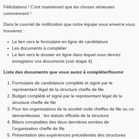
Félicitations ! C’est maintenant que les choses sérieuses
commencent !
Dans le courriel de notification que notre équipe vous enverra vous
trouverez :
Le lien vers le formulaire en ligne de candidature
Les documents à compléter
Le lien vers le dossier en ligne dans lequel vous devrez
enregistrer vos documents (voir étape 4)
Liste des documents que vous aurez à compléter/fournir
Formulaire de candidature complété et signé par le
représentant légal de la structure cheffe de file
Budget complété et signé par le représentant légal de la
structure cheffe de file
Pour les organisations de la société civile cheffes de file ou co-
demandeuses : les statuts officiels de la structure
Bilans comptables des deux dernières années de
l’organisation cheffe de file
Présentation des expériences précédentes des structures