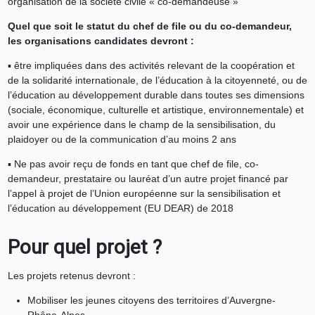
organisation de la société civile « co-demandeuse »
Quel que soit le statut du chef de file ou du co-demandeur,
les organisations candidates devront :
▪ être impliquées dans des activités relevant de la coopération et
de la solidarité internationale, de l’éducation à la citoyenneté, ou de
l’éducation au développement durable dans toutes ses dimensions
(sociale, économique, culturelle et artistique, environnementale) et
avoir une expérience dans le champ de la sensibilisation, du
plaidoyer ou de la communication d’au moins 2 ans
▪ Ne pas avoir reçu de fonds en tant que chef de file, co-
demandeur, prestataire ou lauréat d’un autre projet financé par
l’appel à projet de l’Union européenne sur la sensibilisation et
l’éducation au développement (EU DEAR) de 2018
Pour quel projet ?
Les projets retenus devront :
Mobiliser les jeunes citoyens des territoires d’Auvergne-
Rhône-Alpes