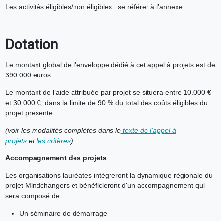
Les activités éligibles/non éligibles : se référer à l’annexe
Dotation
Le montant global de l’enveloppe dédié à cet appel à projets est de
390.000 euros.
Le montant de l’aide attribuée par projet se situera entre 10.000 €
et 30.000 €, dans la limite de 90 % du total des coûts éligibles du
projet présenté.
(voir les modalités complètes dans le
texte de l’appel à
projets
et
les critères
)
Accompagnement des projets
Les organisations lauréates intégreront la dynamique régionale du
projet Mindchangers et bénéficieront d’un accompagnement qui
sera composé de :
Un séminaire de démarrage