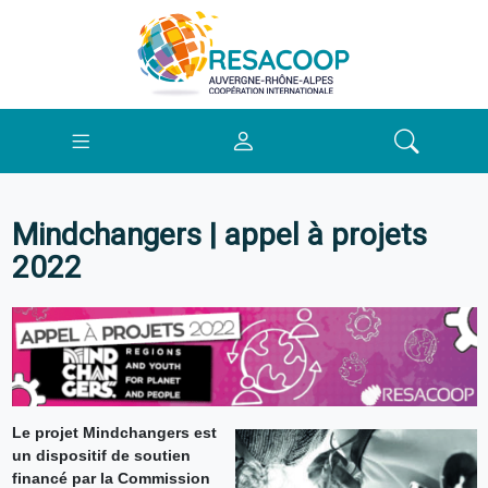
Mindchangers | appel à projets
2022
Le projet Mindchangers est
un dispositif de soutien
financé par la Commission