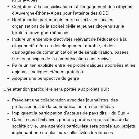
Contribuer à la sensibilisation et à l’engagement des citoyens
d’Auvergne-Rhône-Alpes pour l’atteinte des ODD
Renforcer les partenariats entre collectivités locales,
organisations de la société civile et jeunes citoyens sur le
territoire auvergne-rhônalpin
Inclure un ensemble d’activités relevant de l’éducation à la
citoyenneté et/ou au développement durable, et des
campagnes de communication et de sensibilisation, basées
sur les principes de la communication constructive
Faire un lien explicite entre les problématiques abordées et les
enjeux climatiques et/ou migratoires
Adopter une perspective de genre
Une attention particulière sera portée aux projets qui :
Prévoient une collaboration avec des journalistes, des
professionnels de la communication, ou des médias
Impliquent la participation d’acteurs de pays dits « du Sud »
Dans le cas d’initiatives portées par des organisations de la
société civile, une attention particulière sera portée aux projets
impliquant une ou plusieurs collectivités territoriales.