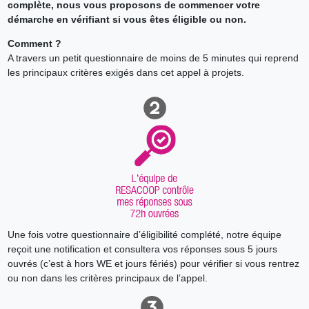
complète, nous vous proposons de commencer votre
démarche en vérifiant si vous êtes éligible ou non.
Comment ?
A travers un petit questionnaire de moins de 5 minutes qui reprend
les principaux critères exigés dans cet appel à projets.
Une fois votre questionnaire d’éligibilité complété, notre équipe
reçoit une notification et consultera vos réponses sous 5 jours
ouvrés (c’est à hors WE et jours fériés) pour vérifier si vous rentrez
ou non dans les critères principaux de l’appel.