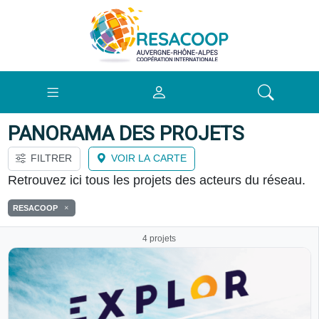
PANORAMA DES PROJETS
FILTRER
VOIR LA CARTE
Retrouvez ici tous les projets des acteurs du réseau.
RESACOOP
4 projets