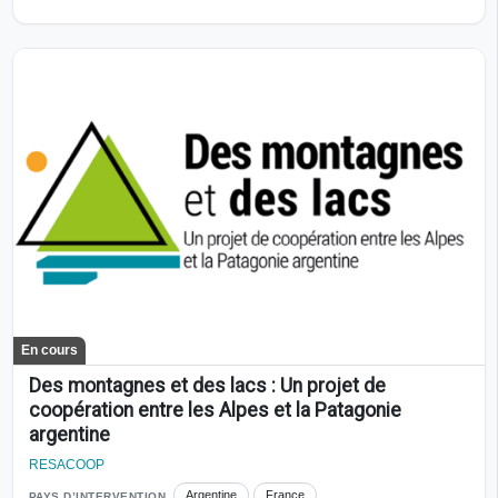
En cours
Des montagnes et des lacs : Un projet de
coopération entre les Alpes et la Patagonie
argentine
RESACOOP
Argentine
France
PAYS D’INTERVENTION