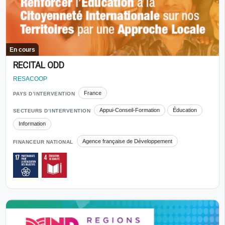
En cours
RECITAL ODD
RESACOOP
France
PAYS D’INTERVENTION
Appui-Conseil-Formation
Éducation
SECTEURS D’INTERVENTION
Information
Agence française de Développement
FINANCEUR NATIONAL