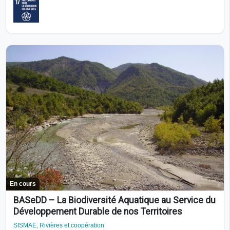
En cours
BASeDD – La Biodiversité Aquatique au Service du
Développement Durable de nos Territoires
SISMAE, Rivières et coopération