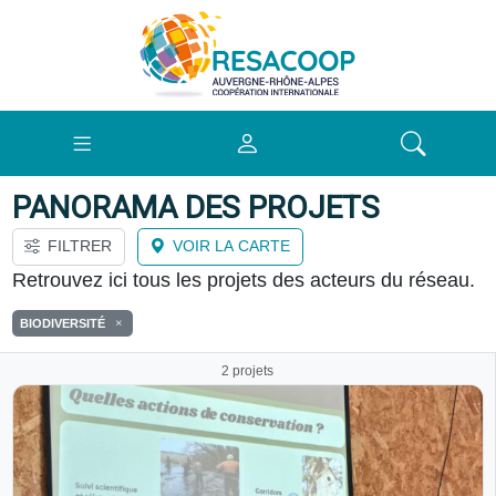
PANORAMA DES PROJETS
FILTRER
VOIR LA CARTE
Retrouvez ici tous les projets des acteurs du réseau.
BIODIVERSITÉ
2 projets