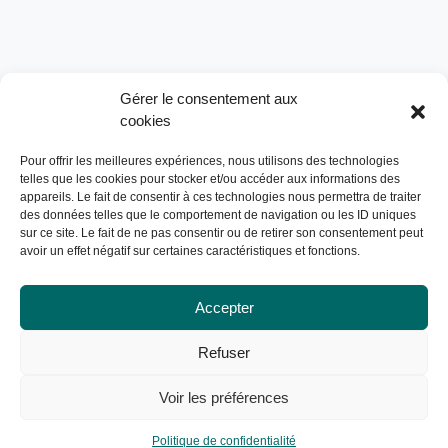
Gérer le consentement aux
cookies
Pour offrir les meilleures expériences, nous utilisons des technologies
telles que les cookies pour stocker et/ou accéder aux informations des
appareils. Le fait de consentir à ces technologies nous permettra de traiter
des données telles que le comportement de navigation ou les ID uniques
sur ce site. Le fait de ne pas consentir ou de retirer son consentement peut
avoir un effet négatif sur certaines caractéristiques et fonctions.
Accepter
Refuser
Voir les préférences
Politique de confidentialité