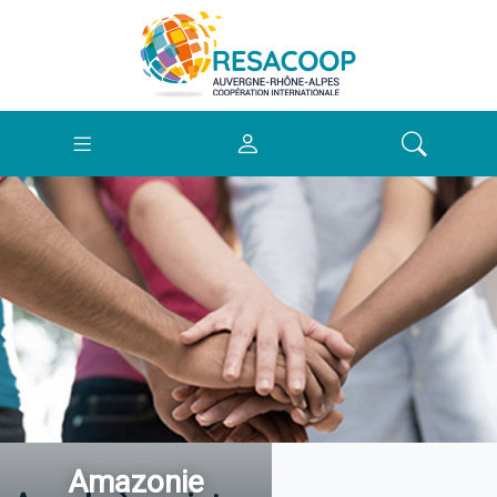
Amazonie