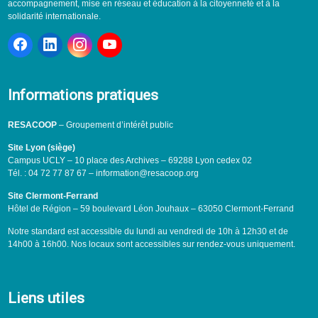
accompagnement, mise en réseau et éducation à la citoyenneté et à la
solidarité internationale.
Informations pratiques
RESACOOP
– Groupement d’intérêt public
Site Lyon (siège)
Campus UCLY – 10 place des Archives – 69288 Lyon cedex 02
Tél. : 04 72 77 87 67 – information@resacoop.org
Site Clermont-Ferrand
Hôtel de Région – 59 boulevard Léon Jouhaux – 63050 Clermont-Ferrand
Notre standard est accessible du lundi au vendredi de 10h à 12h30 et de
14h00 à 16h00. Nos locaux sont accessibles sur rendez-vous uniquement.
Liens utiles