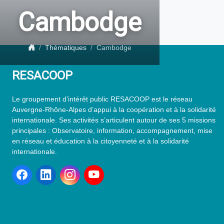
Cambodge
Thématiques
Cambodge
RESACOOP
Le groupement d’intérêt public RESACOOP est le réseau
Auvergne-Rhône-Alpes d’appui à la coopération et à la solidarité
internationale. Ses activités s’articulent autour de ses 5 missions
principales : Observatoire, information, accompagnement, mise
en réseau et éducation à la citoyenneté et à la solidarité
internationale.