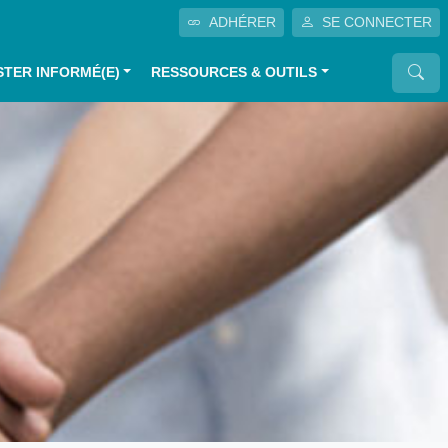
ADHÉRER
SE CONNECTER
STER INFORMÉ(E)
RESSOURCES & OUTILS