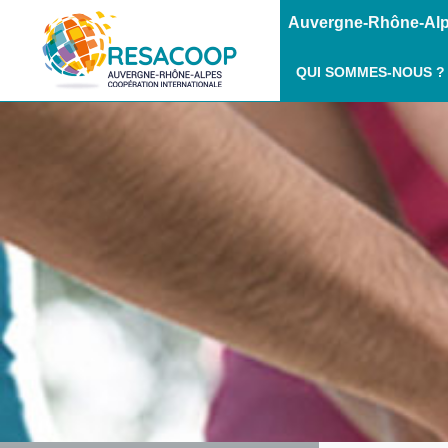
Auvergne-Rhône-Alpe
QUI SOMMES-NOUS ?