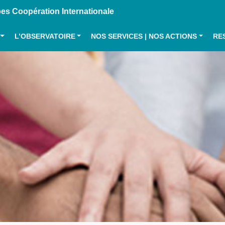
s Coopération Internationale
L’OBSERVATOIRE
NOS SERVICES | NOS ACTIONS
RE