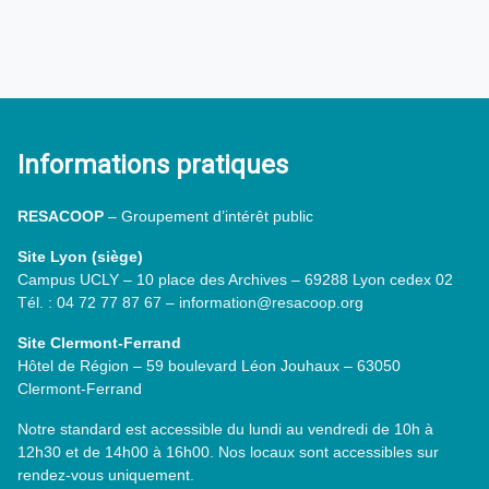
Informations pratiques
RESACOOP
– Groupement d’intérêt public
Site Lyon (siège)
Campus UCLY – 10 place des Archives – 69288 Lyon cedex 02
Tél. : 04 72 77 87 67 – information@resacoop.org
Site Clermont-Ferrand
Hôtel de Région – 59 boulevard Léon Jouhaux – 63050
Clermont-Ferrand
Notre standard est accessible du lundi au vendredi de 10h à
12h30 et de 14h00 à 16h00. Nos locaux sont accessibles sur
rendez-vous uniquement.