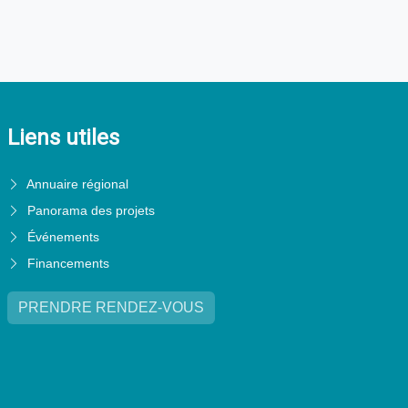
Liens utiles
Annuaire régional
Panorama des projets
Événements
Financements
PRENDRE RENDEZ-VOUS