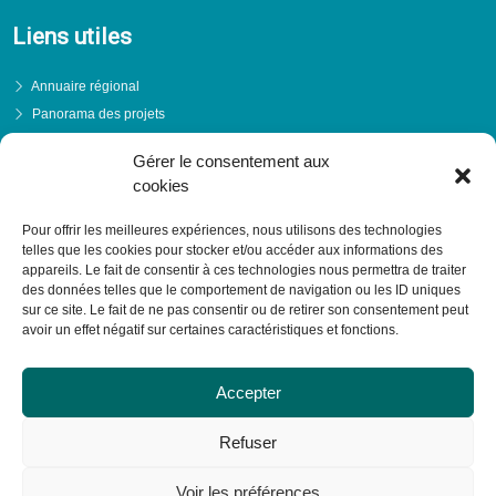
Liens utiles
Annuaire régional
Panorama des projets
Événements
Gérer le consentement aux
Financements
cookies
PRENDRE RENDEZ-VOUS
Pour offrir les meilleures expériences, nous utilisons des technologies
telles que les cookies pour stocker et/ou accéder aux informations des
appareils. Le fait de consentir à ces technologies nous permettra de traiter
des données telles que le comportement de navigation ou les ID uniques
sur ce site. Le fait de ne pas consentir ou de retirer son consentement peut
avoir un effet négatif sur certaines caractéristiques et fonctions.
Accepter
Refuser
Voir les préférences