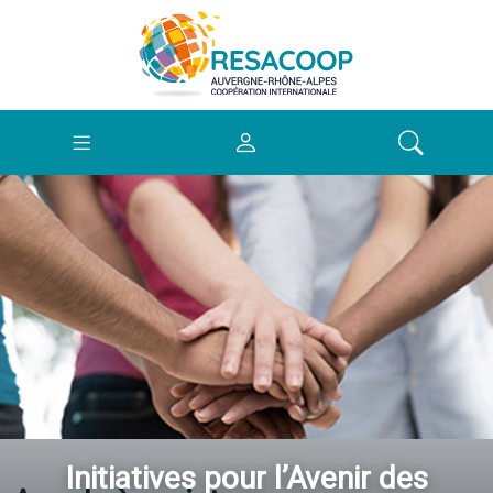
Initiatives pour l’Avenir des