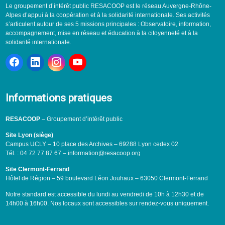
Le groupement d’intérêt public RESACOOP est le réseau Auvergne-Rhône-
Alpes d’appui à la coopération et à la solidarité internationale. Ses activités
s’articulent autour de ses 5 missions principales : Observatoire, information,
accompagnement, mise en réseau et éducation à la citoyenneté et à la
solidarité internationale.
Informations pratiques
RESACOOP
– Groupement d’intérêt public
Site Lyon (siège)
Campus UCLY – 10 place des Archives – 69288 Lyon cedex 02
Tél. : 04 72 77 87 67 – information@resacoop.org
Site Clermont-Ferrand
Hôtel de Région – 59 boulevard Léon Jouhaux – 63050 Clermont-Ferrand
Notre standard est accessible du lundi au vendredi de 10h à 12h30 et de
14h00 à 16h00. Nos locaux sont accessibles sur rendez-vous uniquement.