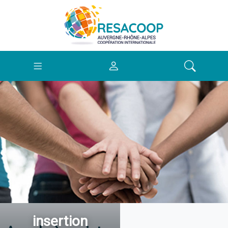
insertion