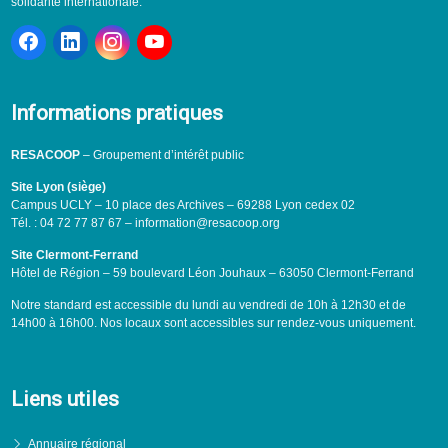
solidarité internationale.
Informations pratiques
RESACOOP
– Groupement d’intérêt public
Site Lyon (siège)
Campus UCLY – 10 place des Archives – 69288 Lyon cedex 02
Tél. : 04 72 77 87 67 – information@resacoop.org
Site Clermont-Ferrand
Hôtel de Région – 59 boulevard Léon Jouhaux – 63050 Clermont-Ferrand
Notre standard est accessible du lundi au vendredi de 10h à 12h30 et de
14h00 à 16h00. Nos locaux sont accessibles sur rendez-vous uniquement.
Liens utiles
Annuaire régional