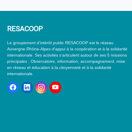
RESACOOP
Le groupement d’intérêt public RESACOOP est le réseau
Auvergne-Rhône-Alpes d’appui à la coopération et à la solidarité
internationale. Ses activités s’articulent autour de ses 5 missions
principales : Observatoire, information, accompagnement, mise
en réseau et éducation à la citoyenneté et à la solidarité
internationale.