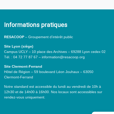
Informations pratiques
RESACOOP
– Groupement d’intérêt public
Site Lyon (siège)
Campus UCLY – 10 place des Archives – 69288 Lyon cedex 02
Tél. : 04 72 77 87 67 – information@resacoop.org
Site Clermont-Ferrand
Hôtel de Région – 59 boulevard Léon Jouhaux – 63050
Clermont-Ferrand
Notre standard est accessible du lundi au vendredi de 10h à
12h30 et de 14h00 à 16h00. Nos locaux sont accessibles sur
rendez-vous uniquement.