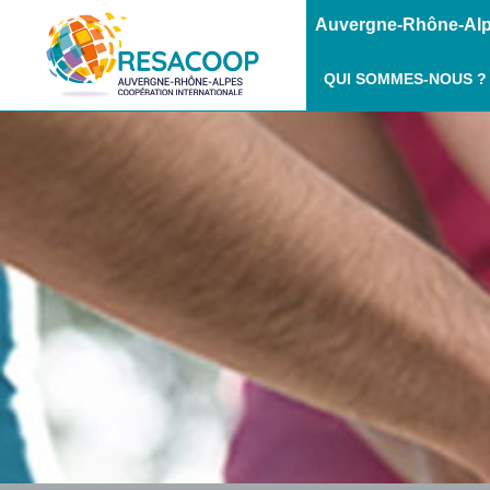
Auvergne-Rhône-Alpe
QUI SOMMES-NOUS ?