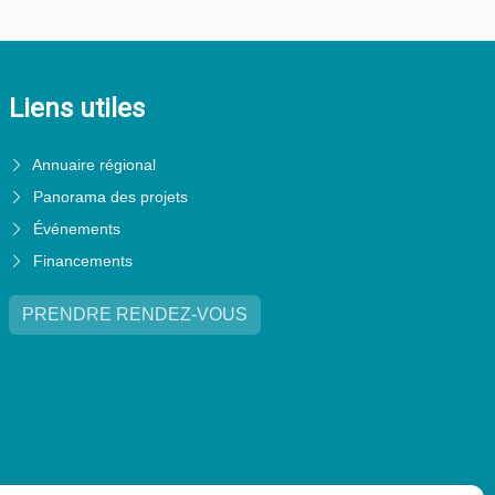
Liens utiles
Annuaire régional
Panorama des projets
Événements
Financements
PRENDRE RENDEZ-VOUS