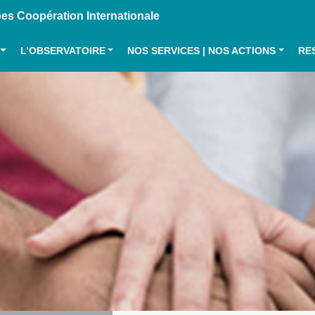
s Coopération Internationale
L’OBSERVATOIRE
NOS SERVICES | NOS ACTIONS
RE