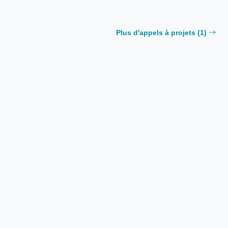
Plus d'appels à projets (1)