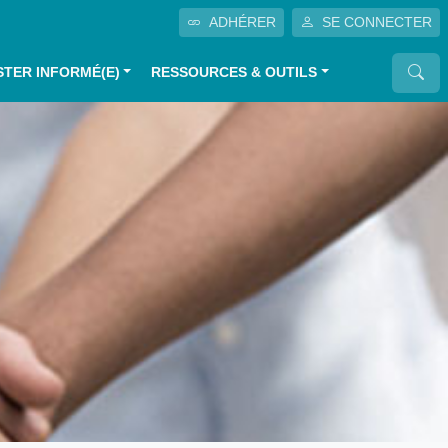
ADHÉRER
SE CONNECTER
STER INFORMÉ(E)
RESSOURCES & OUTILS