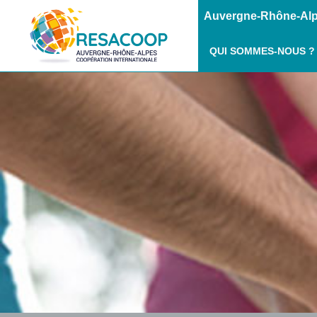
Auvergne-Rhône-Alpe
QUI SOMMES-NOUS ?