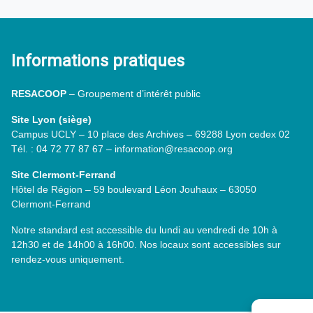
Informations pratiques
RESACOOP
– Groupement d’intérêt public
Site Lyon (siège)
Campus UCLY – 10 place des Archives – 69288 Lyon cedex 02
Tél. : 04 72 77 87 67 – information@resacoop.org
Site Clermont-Ferrand
Hôtel de Région – 59 boulevard Léon Jouhaux – 63050
Clermont-Ferrand
Notre standard est accessible du lundi au vendredi de 10h à
12h30 et de 14h00 à 16h00. Nos locaux sont accessibles sur
rendez-vous uniquement.