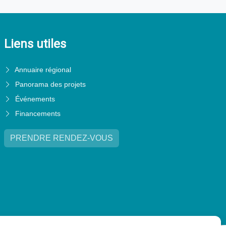
Liens utiles
Annuaire régional
Panorama des projets
Événements
Financements
PRENDRE RENDEZ-VOUS