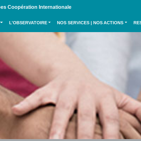
s Coopération Internationale
L’OBSERVATOIRE
NOS SERVICES | NOS ACTIONS
RE