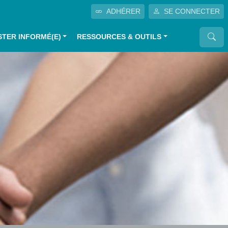
ADHÉRER
SE CONNECTER
STER INFORMÉ(E)
RESSOURCES & OUTILS