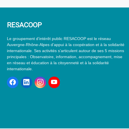
RESACOOP
Le groupement d’intérêt public RESACOOP est le réseau
Auvergne-Rhône-Alpes d’appui à la coopération et à la solidarité
internationale. Ses activités s’articulent autour de ses 5 missions
principales : Observatoire, information, accompagnement, mise
en réseau et éducation à la citoyenneté et à la solidarité
internationale.