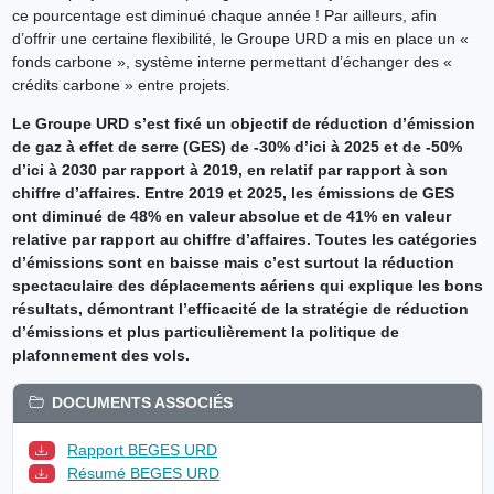
ce pourcentage est diminué chaque année ! Par ailleurs, afin
d’offrir une certaine flexibilité, le Groupe URD a mis en place un «
fonds carbone », système interne permettant d’échanger des «
crédits carbone » entre projets.
Le Groupe URD s’est fixé un objectif de réduction d’émission
de gaz à effet de serre (GES) de -30% d’ici à 2025 et de -50%
d’ici à 2030 par rapport à 2019, en relatif par rapport à son
chiffre d’affaires. Entre 2019 et 2025, les émissions de GES
ont diminué de 48% en valeur absolue et de 41% en valeur
relative par rapport au chiffre d’affaires. Toutes les catégories
d’émissions sont en baisse mais c’est surtout la réduction
spectaculaire des déplacements aériens qui explique les bons
résultats, démontrant l’efficacité de la stratégie de réduction
d’émissions et plus particulièrement la politique de
plafonnement des vols.
DOCUMENTS ASSOCIÉS
Rapport BEGES URD
Résumé BEGES URD