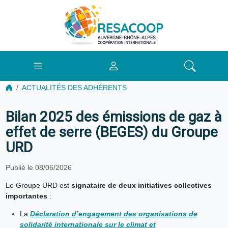
ACTUALITÉS DES ADHÉRENTS
Bilan 2025 des émissions de gaz à
effet de serre (BEGES) du Groupe
URD
Publié le 08/06/2026
Le Groupe URD est
signataire de deux initiatives collectives
importantes
:
La
Déclaration d’engagement des organisations de
solidarité internationale sur le climat et