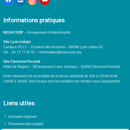
Informations pratiques
RESACOOP
– Groupement d’intérêt public
Site Lyon (siège)
Campus UCLY – 10 place des Archives – 69288 Lyon cedex 02
Tél. : 04 72 77 87 67 – information@resacoop.org
Site Clermont-Ferrand
Hôtel de Région – 59 boulevard Léon Jouhaux – 63050 Clermont-Ferrand
Notre standard est accessible du lundi au vendredi de 10h à 12h30 et de
14h00 à 16h00. Nos locaux sont accessibles sur rendez-vous uniquement.
Liens utiles
Annuaire régional
Panorama des projets