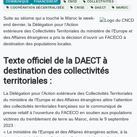
COMMUNIQUÉ
FINANCEMENT
CNCD
COLLECTIVITÉS
COOPÉRATION DÉCENTRALISÉE
CRISE
DAECT
MAROC
Suite au séisme qui a touché le Maroc le week-
end dernier, la Délégation pour l’Action
extérieure des Collectivités Territoriales du ministère de l’Europe et
des Affaires étrangères a pris la décision d’ouvrir un FACECO à
destination des populations locales.
Texte officiel de la DAECT à
destination des collectivités
territoriales :
La Délégation pour l’Action extérieure des Collectivités Territoriales
du ministère de l’Europe et des Affaires étrangères attire l’attention
des collectivités territoriales françaises sur le communiqué de
presse relatif à l’ouverture du FACECO en soutien aux populations
victimes du tremblement de terre au Maroc, émis le 9 septembre
2023 :
« Le ministère de l’Europe et des Affaires étrangères active, à la