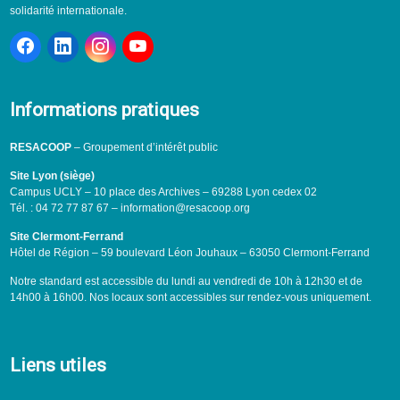
solidarité internationale.
Informations pratiques
RESACOOP
– Groupement d’intérêt public
Site Lyon (siège)
Campus UCLY – 10 place des Archives – 69288 Lyon cedex 02
Tél. : 04 72 77 87 67 – information@resacoop.org
Site Clermont-Ferrand
Hôtel de Région – 59 boulevard Léon Jouhaux – 63050 Clermont-Ferrand
Notre standard est accessible du lundi au vendredi de 10h à 12h30 et de
14h00 à 16h00. Nos locaux sont accessibles sur rendez-vous uniquement.
Liens utiles