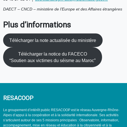
DAECT – CNCD – ministère de l’Europe et des Affaires étrangères
Plus d’informations
Télécharger la note actualisée du ministère
Télécharger la notice du FACECO
“Soutien aux victimes du séisme au Maroc”
RESACOOP
Le groupement d’intérêt public RESACOOP est le réseau Auvergne-Rhône-
Alpes d’appui à la coopération et à la solidarité internationale. Ses activités
s’articulent autour de ses 5 missions principales : Observatoire, information,
accompagnement, mise en réseau et éducation à la citoyenneté et à la