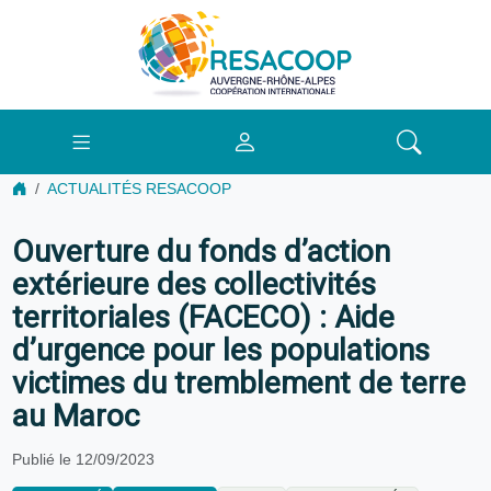
ACTUALITÉS RESACOOP
Ouverture du fonds d’action
extérieure des collectivités
territoriales (FACECO) : Aide
d’urgence pour les populations
victimes du tremblement de terre
au Maroc
Publié le 12/09/2023